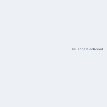
Toda la actividad