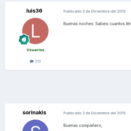
luis36
Publicado
3 de Diciembre del 2015
Buenas noches. Sabeis cuantos litr
Usuarios
210
sorinakis
Publicado
3 de Diciembre del 2015
Buenas compañero,