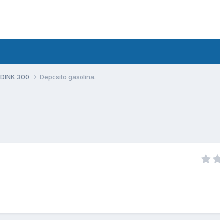
 DINK 300
Deposito gasolina.