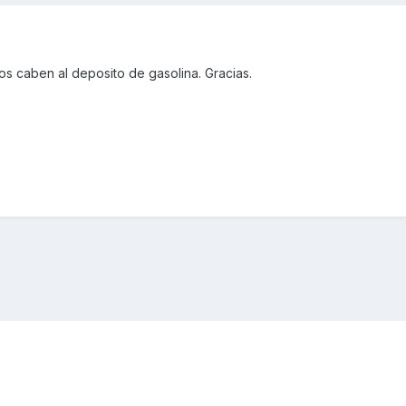
os caben al deposito de gasolina. Gracias.