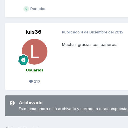
Donador
luis36
Publicado
4 de Diciembre del 2015
Muchas gracias compañeros.
Usuarios
210
Archivado
Este tema ahora está archivado y cerrado a otras respuesta