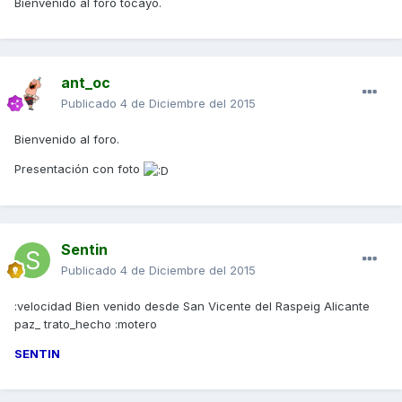
Bienvenido al foro tocayo.
ant_oc
Publicado
4 de Diciembre del 2015
Bienvenido al foro.
Presentación con foto
Sentin
Publicado
4 de Diciembre del 2015
:velocidad Bien venido desde San Vicente del Raspeig Alicante
paz_ trato_hecho :motero
SENTIN