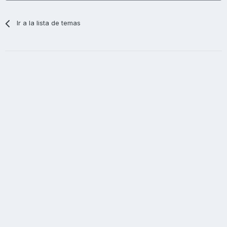
Ir a la lista de temas