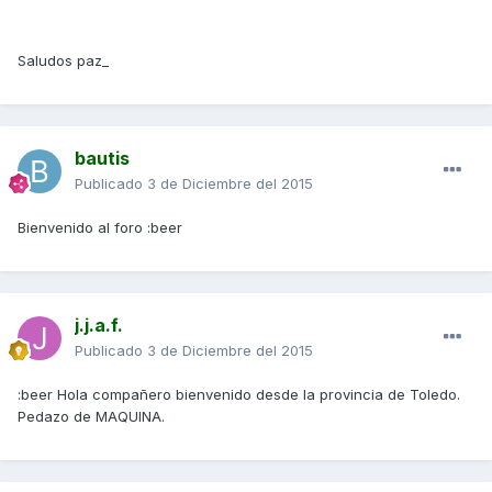
Saludos paz_
bautis
Publicado
3 de Diciembre del 2015
Bienvenido al foro :beer
j.j.a.f.
Publicado
3 de Diciembre del 2015
:beer Hola compañero bienvenido desde la provincia de Toledo.
Pedazo de MAQUINA.