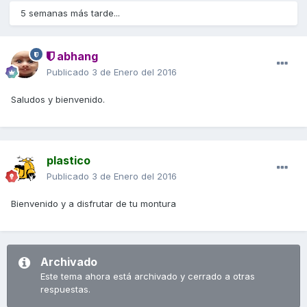
5 semanas más tarde...
abhang
Publicado
3 de Enero del 2016
Saludos y bienvenido.
plastico
Publicado
3 de Enero del 2016
Bienvenido y a disfrutar de tu montura
Archivado
Este tema ahora está archivado y cerrado a otras
respuestas.