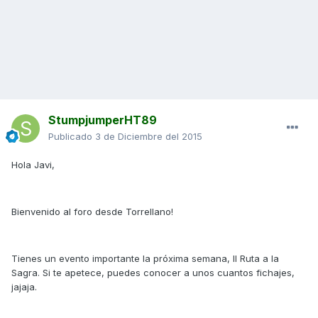
StumpjumperHT89
Publicado
3 de Diciembre del 2015
Hola Javi,
Bienvenido al foro desde Torrellano!
Tienes un evento importante la próxima semana, II Ruta a la
Sagra. Si te apetece, puedes conocer a unos cuantos fichajes,
jajaja.