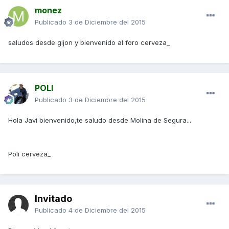
monez
Publicado
3 de Diciembre del 2015
saludos desde gijon y bienvenido al foro cerveza_
POLI
Publicado
3 de Diciembre del 2015
Hola Javi bienvenido,te saludo desde Molina de Segura...
Poli cerveza_
Invitado
Publicado
4 de Diciembre del 2015