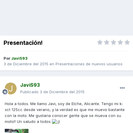
Presentación!
Por
JaviS93
3 de Diciembre del 2015
en
Presentaciones de nuevos usuarios
JaviS93
Publicado
3 de Diciembre del 2015
Hola a todos. Me llamo Javi, soy de Elche, Alicante. Tengo mi k-
xct 125cc desde verano, y la verdad es que me muevo bastante
con la moto. Me gustaria conocer gente que se mueva con su
moto!! Un saludo a todos
)