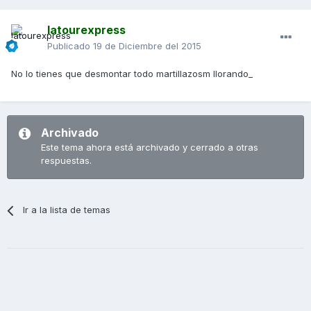
latourexpress
Publicado
19 de Diciembre del 2015
No lo tienes que desmontar todo martillazosm llorando_
Archivado
Este tema ahora está archivado y cerrado a otras
respuestas.
Ir a la lista de temas