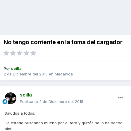
No tengo corriente en la toma del cargador
Por
seilla
2 de Diciembre del 2015
en
Mecánica
seilla
Publicado
2 de Diciembre del 2015
Saludos a todos:
He estado buscando mucho por el foro y quizás no lo he hecho
bien.