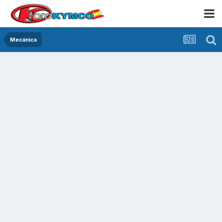
Mecánica