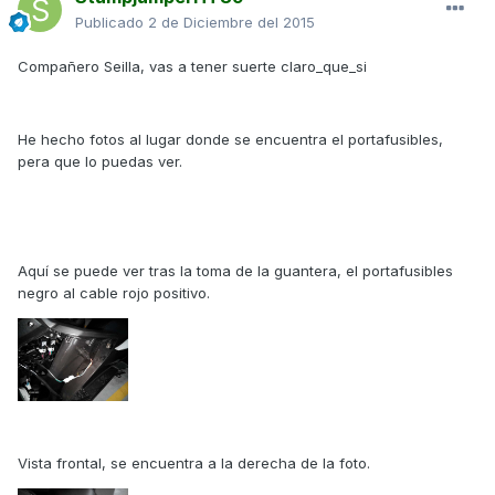
Publicado
2 de Diciembre del 2015
Compañero Seilla, vas a tener suerte claro_que_si
He hecho fotos al lugar donde se encuentra el portafusibles,
pera que lo puedas ver.
Aquí se puede ver tras la toma de la guantera, el portafusibles
negro al cable rojo positivo.
Vista frontal, se encuentra a la derecha de la foto.