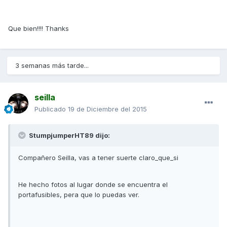
Que bien!!!! Thanks
3 semanas más tarde...
seilla
Publicado
19 de Diciembre del 2015
StumpjumperHT89 dijo:
Compañero Seilla, vas a tener suerte claro_que_si
He hecho fotos al lugar donde se encuentra el
portafusibles, pera que lo puedas ver.