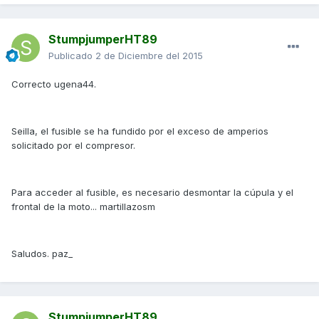
StumpjumperHT89
Publicado
2 de Diciembre del 2015
Correcto ugena44.
Seilla, el fusible se ha fundido por el exceso de amperios
solicitado por el compresor.
Para acceder al fusible, es necesario desmontar la cúpula y el
frontal de la moto... martillazosm
Saludos. paz_
StumpjumperHT89