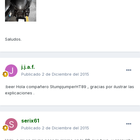
Saludos.
j.j.a.f.
Publicado
2 de Diciembre del 2015
:beer Hola compañero StumpjumperHT89 , gracias por ilustrar las
explicaciones .
serix61
Publicado
2 de Diciembre del 2015