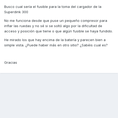
Busco cual sería el fusible para la toma del cargador de la
Superdink 300
No me funciona desde que puse un pequeño compresor para
inflar las ruedas y no sé si se soltó algo por la dificultad de
acceso y posición que tiene o que algún fusible se haya fundido.
He mirado los que hay encima de la batería y parecen bien a
simple vista. ¿Puede haber más en otro sitio? ¿Sabéis cual es?
Gracias