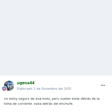
ugena44
Publicado
2 de Diciembre del 2015
no estoy seguro de esa moto, pero suelen estar detrás de la
toma de corriente. osea detrás del enchufe.