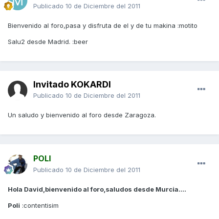
Publicado
10 de Diciembre del 2011
Bienvenido al foro,pasa y disfruta de el y de tu makina :motito
Salu2 desde Madrid. :beer
Invitado KOKARDI
Publicado
10 de Diciembre del 2011
Un saludo y bienvenido al foro desde Zaragoza.
POLI
Publicado
10 de Diciembre del 2011
Hola David,bienvenido al foro,saludos desde Murcia....
Poli
:contentisim