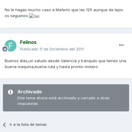
No le hagas mucho caso a Maferto que las 125 aunque de lejos
os seguimos
Felinos
Publicado
11 de Diciembre del 2011
Buenos días,un saludo desde Valencia y tranquilo que tienes una
buena maquina,buena ruta y hasta pronto.:motero
Archivado
Este tema ahora está archivado y cerrado a otras
respuestas.
Ir a la lista de temas