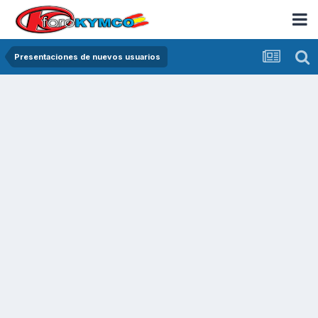
Presentaciones de nuevos usuarios