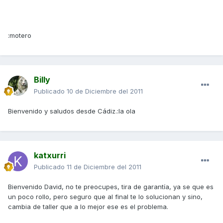
:motero
Billy
Publicado
10 de Diciembre del 2011
Bienvenido y saludos desde Cádiz.:la ola
katxurri
Publicado
11 de Diciembre del 2011
Bienvenido David, no te preocupes, tira de garantía, ya se que es
un poco rollo, pero seguro que al final te lo solucionan y sino,
cambia de taller que a lo mejor ese es el problema.