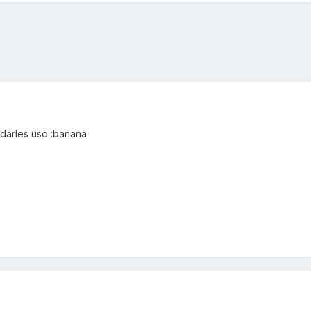
 darles uso :banana