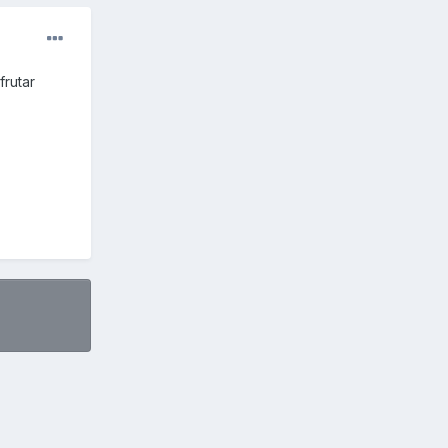
frutar