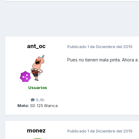
ant_oc
Publicado
1 de Diciembre del 2015
Pues no tienen mala pinta. Ahora a
Usuarios
6,4k
Moto:
SD 125 Blanca
monez
Publicado
1 de Diciembre del 2015