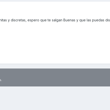
itas y discretas, espero que te salgan Buenas y que las puedas dis
s.