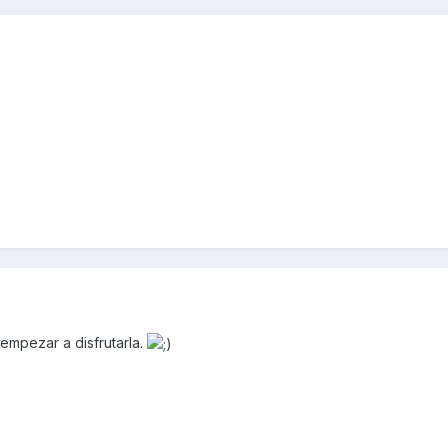
empezar a disfrutarla.