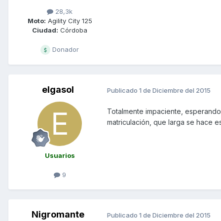
28,3k
Moto:
Agility City 125
Ciudad:
Córdoba
Donador
elgasol
Publicado
1 de Diciembre del 2015
Totalmente impaciente, esperando
matriculación, que larga se hace es
Usuarios
9
Nigromante
Publicado
1 de Diciembre del 2015