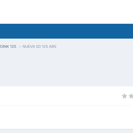
 DINK 125
NUEVA SD 125 ABS