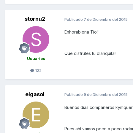
stornu2
Publicado
7 de Diciembre del 2015
Enhorabiena Tío!!
Que disfrutes tu blanquita!!
Usuarios
122
elgasol
Publicado
9 de Diciembre del 2015
Buenos días compañeros kymquer
Pues ahí vamos poco a poco rodan