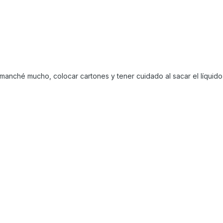
nché mucho, colocar cartones y tener cuidado al sacar el líquido