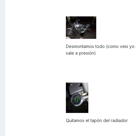
Desmontamos todo (como veis yo ma
sale a presión)
Quitamos el tapón del radiador