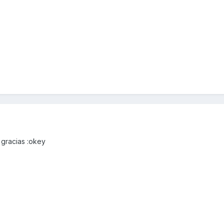
gracias :okey