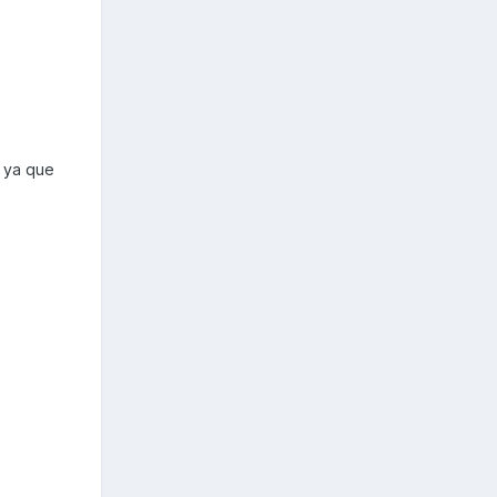
 ya que