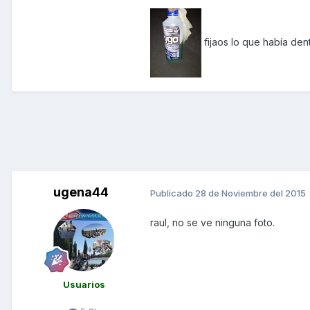
fijaos lo que había dentr
ugena44
Publicado
28 de Noviembre del 2015
raul, no se ve ninguna foto.
Usuarios