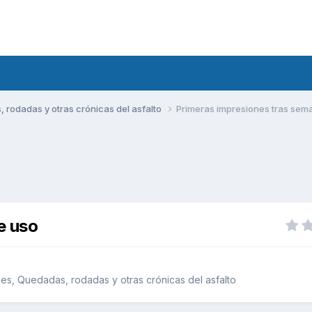
rodadas y otras crónicas del asfalto
Primeras impresiones tras sem
e uso
s, Quedadas, rodadas y otras crónicas del asfalto