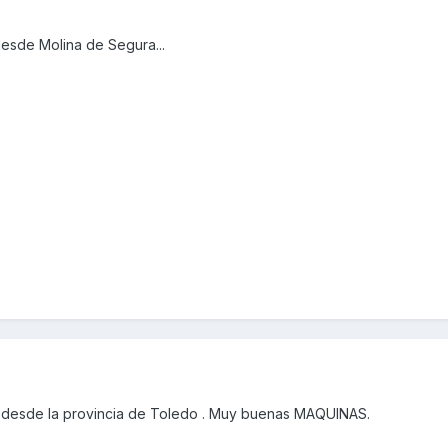
desde Molina de Segura...
 desde la provincia de Toledo . Muy buenas MAQUINAS.