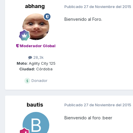
abhang
Publicado
27 de Noviembre del 2015
Bienvenido al Foro.
Moderador Global
28,3k
Moto:
Agility City 125
Ciudad:
Córdoba
Donador
bautis
Publicado
27 de Noviembre del 2015
Bienvenido al foro :beer