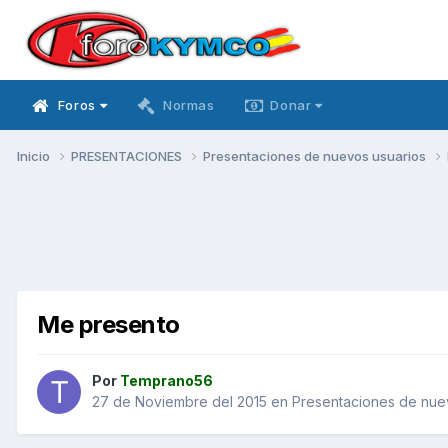
Foros
Normas
Donar
Inicio
PRESENTACIONES
Presentaciones de nuevos usuarios
Me presento
Por
Temprano56
27 de Noviembre del 2015
en
Presentaciones de nue