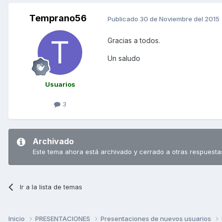
Temprano56
Publicado
30 de Noviembre del 2015
Gracias a todos.
Un saludo
Usuarios
3
Archivado
Este tema ahora está archivado y cerrado a otras respuesta
Ir a la lista de temas
Inicio
PRESENTACIONES
Presentaciones de nuevos usuarios