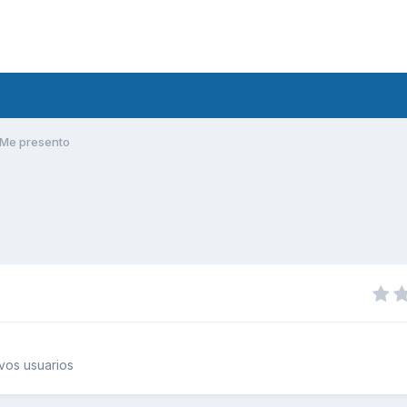
Me presento
vos usuarios