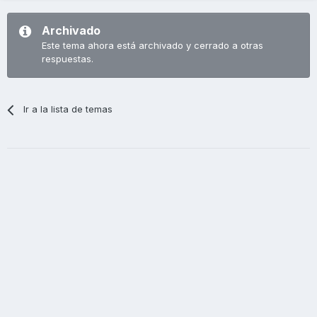
Archivado
Este tema ahora está archivado y cerrado a otras
respuestas.
Ir a la lista de temas