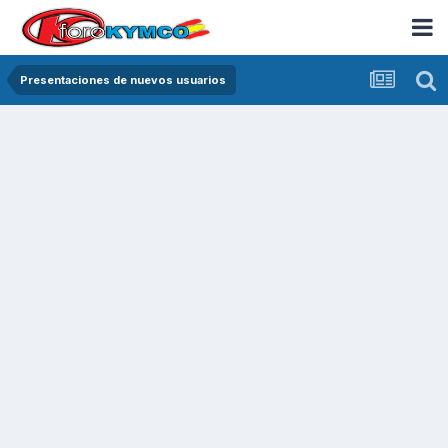
Presentaciones de nuevos usuarios