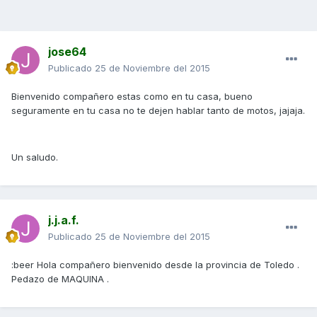
jose64
Publicado
25 de Noviembre del 2015
Bienvenido compañero estas como en tu casa, bueno
seguramente en tu casa no te dejen hablar tanto de motos, jajaja.
Un saludo.
j.j.a.f.
Publicado
25 de Noviembre del 2015
:beer Hola compañero bienvenido desde la provincia de Toledo .
Pedazo de MAQUINA .