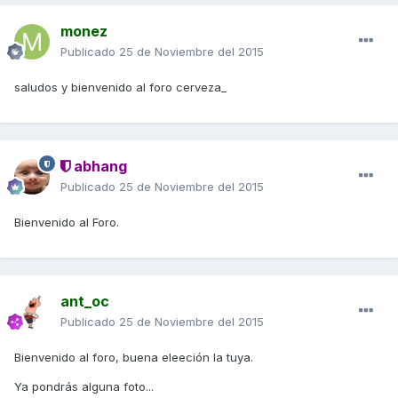
monez
Publicado
25 de Noviembre del 2015
saludos y bienvenido al foro cerveza_
abhang
Publicado
25 de Noviembre del 2015
Bienvenido al Foro.
ant_oc
Publicado
25 de Noviembre del 2015
Bienvenido al foro, buena eleeción la tuya.
Ya pondrás alguna foto...