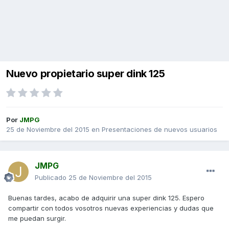
Nuevo propietario super dink 125
Por
JMPG
25 de Noviembre del 2015
en
Presentaciones de nuevos usuarios
JMPG
Publicado
25 de Noviembre del 2015
Buenas tardes, acabo de adquirir una super dink 125. Espero
compartir con todos vosotros nuevas experiencias y dudas que
me puedan surgir.