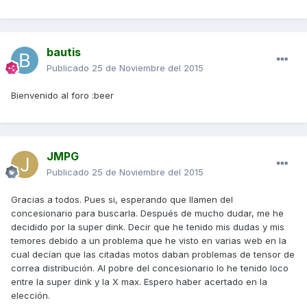
bautis
Publicado
25 de Noviembre del 2015
Bienvenido al foro :beer
JMPG
Publicado
25 de Noviembre del 2015
Gracias a todos. Pues si, esperando que llamen del
concesionario para buscarla. Después de mucho dudar, me he
decidido por la super dink. Decir que he tenido mis dudas y mis
temores debido a un problema que he visto en varias web en la
cual decían que las citadas motos daban problemas de tensor de
correa distribución. Al pobre del concesionario lo he tenido loco
entre la super dink y la X max. Espero haber acertado en la
elección.