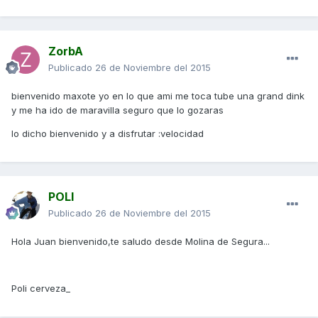
ZorbA
Publicado
26 de Noviembre del 2015
bienvenido maxote yo en lo que ami me toca tube una grand dink
y me ha ido de maravilla seguro que lo gozaras
lo dicho bienvenido y a disfrutar :velocidad
POLI
Publicado
26 de Noviembre del 2015
Hola Juan bienvenido,te saludo desde Molina de Segura...
Poli cerveza_