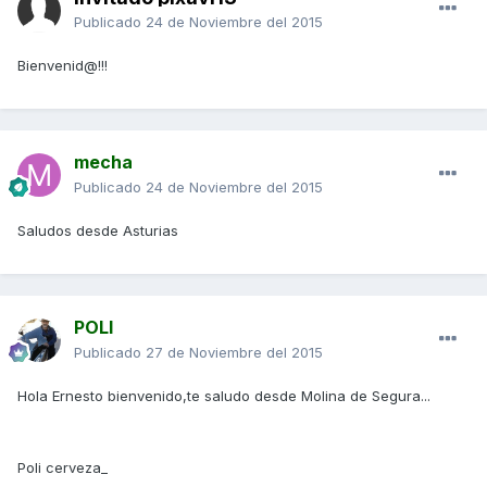
Publicado
24 de Noviembre del 2015
Bienvenid@!!!
mecha
Publicado
24 de Noviembre del 2015
Saludos desde Asturias
POLI
Publicado
27 de Noviembre del 2015
Hola Ernesto bienvenido,te saludo desde Molina de Segura...
Poli cerveza_