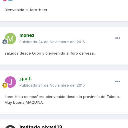
Bienvenido al foro :beer
monez
Publicado
24 de Noviembre del 2015
saludos desde Gijón y bienvenido al foro cerveza_
j.j.a.f.
Publicado
24 de Noviembre del 2015
:beer Hola compañero bienvenido desde la provincia de Toledo.
Muy buena MAQUINA.
Invitado pixavi13