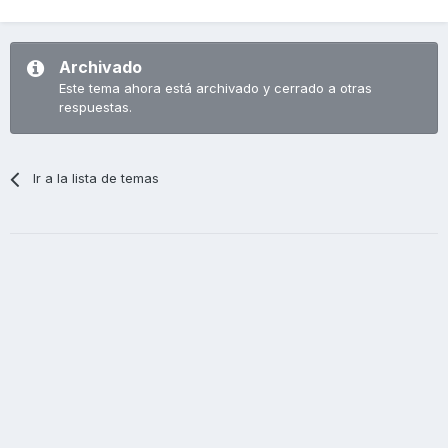
Archivado
Este tema ahora está archivado y cerrado a otras
respuestas.
Ir a la lista de temas