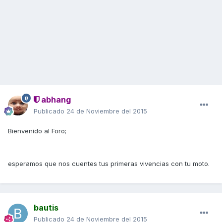
abhang
Publicado
24 de Noviembre del 2015
Bienvenido al Foro;
esperamos que nos cuentes tus primeras vivencias con tu moto.
bautis
Publicado
24 de Noviembre del 2015