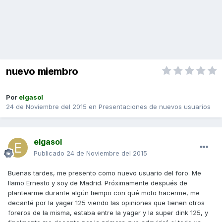
nuevo miembro
Por
elgasol
24 de Noviembre del 2015
en
Presentaciones de nuevos usuarios
elgasol
Publicado
24 de Noviembre del 2015
Buenas tardes, me presento como nuevo usuario del foro. Me
llamo Ernesto y soy de Madrid. Próximamente después de
plantearme durante algún tiempo con qué moto hacerme, me
decanté por la yager 125 viendo las opiniones que tienen otros
foreros de la misma, estaba entre la yager y la super dink 125, y