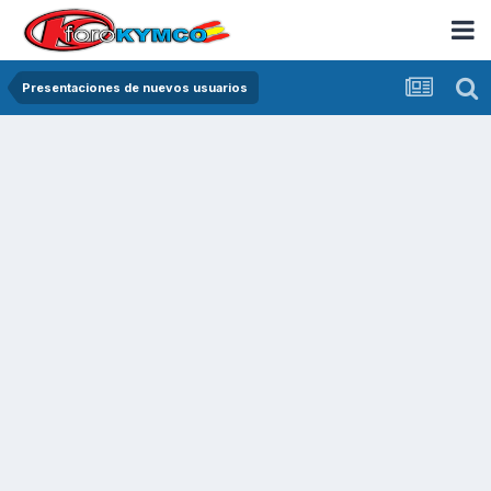
Presentaciones de nuevos usuarios