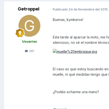
Getroppel
Publicado
24 de Noviembre del 2015
Buenas, kymkeros!
Esta tarde al aparcar la moto, me 
Usuarios
silencioso, no sé el nombre técnic
391
El caso es que estoy buscando en 
muelle, ni qué medidas tengo que b
¿Podéis echarme una mano?