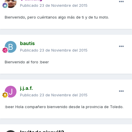
Publicado
23 de Noviembre del 2015
Bienvenido, pero cuéntanos algo más de ti y de tu moto.
bautis
Publicado
23 de Noviembre del 2015
Bienvenido al foro :beer
j.j.a.f.
Publicado
23 de Noviembre del 2015
:beer Hola compañero bienvenido desde la provincia de Toledo.