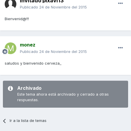
Invitado pixavi13
Publicado
24 de Noviembre del 2015
Bienvenid@!!!
monez
Publicado
24 de Noviembre del 2015
saludos y bienvenido cerveza_
Archivado
Este tema ahora está archivado y cerrado a otras
respuestas.
Ir a la lista de temas