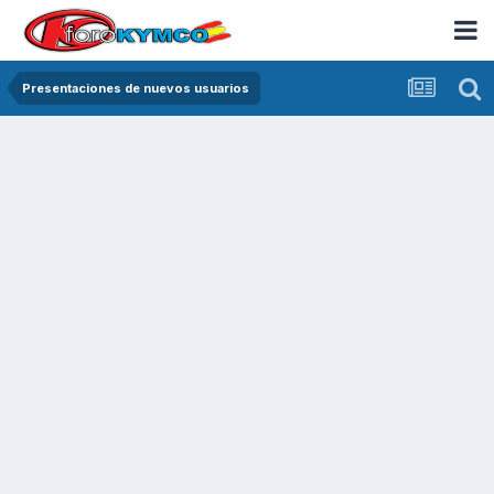
Presentaciones de nuevos usuarios