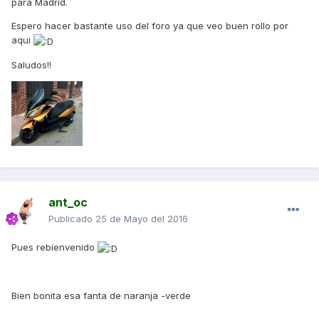
para Madrid.
Espero hacer bastante uso del foro ya que veo buen rollo por
aqui
Saludos!!
ant_oc
Publicado
25 de Mayo del 2016
Pues rebienvenido
Bien bonita esa fanta de naranja -verde