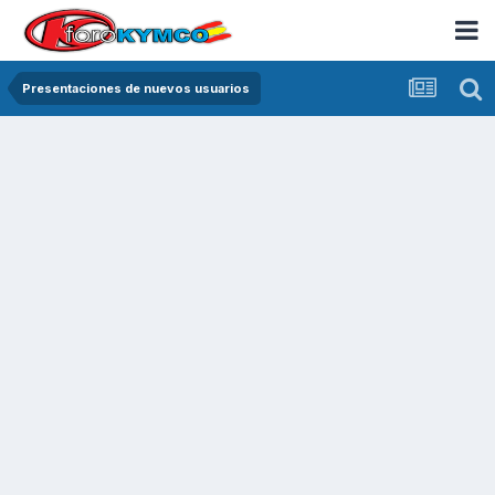
Presentaciones de nuevos usuarios