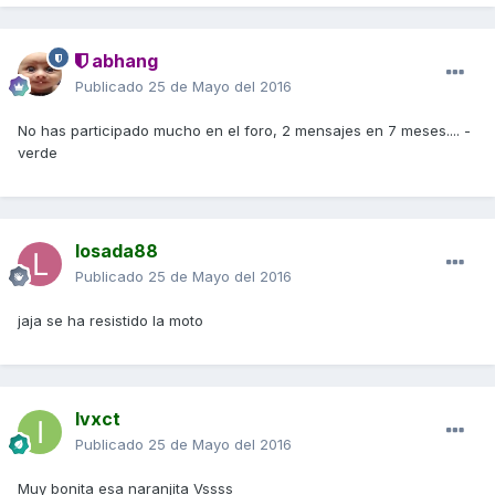
abhang
Publicado
25 de Mayo del 2016
No has participado mucho en el foro, 2 mensajes en 7 meses.... -
verde
losada88
Publicado
25 de Mayo del 2016
jaja se ha resistido la moto
Ivxct
Publicado
25 de Mayo del 2016
Muy bonita esa naranjita Vssss