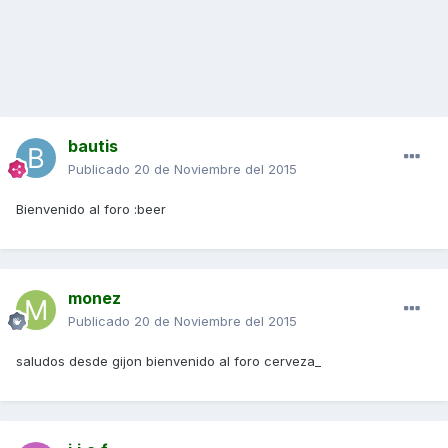
bautis
Publicado
20 de Noviembre del 2015
Bienvenido al foro :beer
monez
Publicado
20 de Noviembre del 2015
saludos desde gijon bienvenido al foro cerveza_