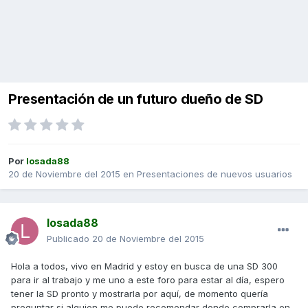
Presentación de un futuro dueño de SD
Por
losada88
20 de Noviembre del 2015
en
Presentaciones de nuevos usuarios
losada88
Publicado
20 de Noviembre del 2015
Hola a todos, vivo en Madrid y estoy en busca de una SD 300
para ir al trabajo y me uno a este foro para estar al día, espero
tener la SD pronto y mostrarla por aquí, de momento quería
preguntar si alguien me puede recomendar donde comprarla en