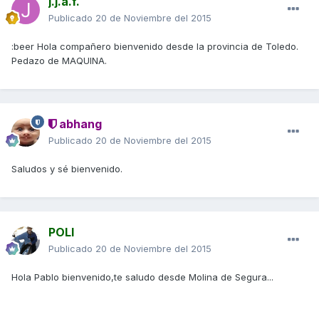
j.j.a.f.
Publicado
20 de Noviembre del 2015
:beer Hola compañero bienvenido desde la provincia de Toledo.
Pedazo de MAQUINA.
abhang
Publicado
20 de Noviembre del 2015
Saludos y sé bienvenido.
POLI
Publicado
20 de Noviembre del 2015
Hola Pablo bienvenido,te saludo desde Molina de Segura...