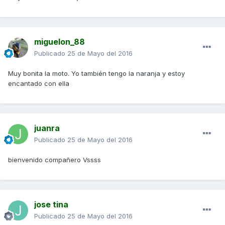
miguelon_88
Publicado
25 de Mayo del 2016
Muy bonita la moto. Yo también tengo la naranja y estoy
encantado con ella
juanra
Publicado
25 de Mayo del 2016
bienvenido compañero Vssss
jose tina
Publicado
25 de Mayo del 2016