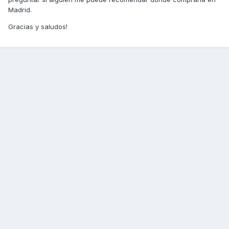
Madrid.
Gracias y saludos!