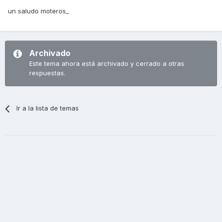
un saludo moteros_
Archivado
Este tema ahora está archivado y cerrado a otras
respuestas.
Ir a la lista de temas