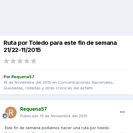
Ruta por Toledo para este fin de semana
21/22-11/2015
Por
Requena57
19 de Noviembre del 2015
en
Concentraciones Nacionales,
Quedadas, rodadas y otras crónicas del asfalto
Requena57
Publicado
19 de Noviembre del 2015
Este fin de semana podiamos hacer una ruta por toledo.