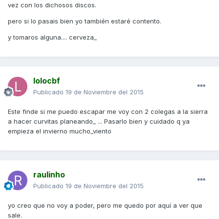
vez con los dichosos discos.
pero si lo pasais bien yo también estaré contento.
y tomaros alguna.... cerveza_
lolocbf
Publicado
19 de Noviembre del 2015
Este finde si me puedo escapar me voy con 2 colegas a la sierra
a hacer curvitas planeando_ ... Pasarlo bien y cuidado q ya
empieza el invierno mucho_viento
raulinho
Publicado
19 de Noviembre del 2015
yo creo que no voy a poder, pero me quedo por aquí a ver que
sale.