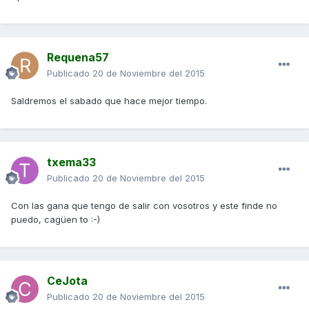
Requena57
Publicado
20 de Noviembre del 2015
Saldremos el sabado que hace mejor tiempo.
txema33
Publicado
20 de Noviembre del 2015
Con las gana que tengo de salir con vosotros y este finde no
puedo, cagüen to :-)
CeJota
Publicado
20 de Noviembre del 2015