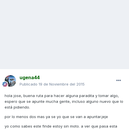
ugena44
Publicado
19 de Noviembre del 2015
hola jose, buena ruta para hacer alguna paradita y tomar algo,
espero que se apunte mucha gente, incluso alguno nuevo que lo
está pidiendo.
por lo menos dos mas ya se yo que se van a apuntar.jeje
yo como sabes este finde estoy sin moto. a ver que pasa esta