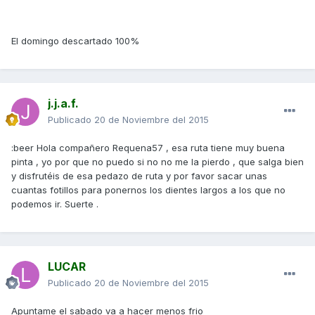
El domingo descartado 100%
j.j.a.f.
Publicado
20 de Noviembre del 2015
:beer Hola compañero Requena57 , esa ruta tiene muy buena
pinta , yo por que no puedo si no no me la pierdo , que salga bien
y disfrutéis de esa pedazo de ruta y por favor sacar unas
cuantas fotillos para ponernos los dientes largos a los que no
podemos ir. Suerte .
LUCAR
Publicado
20 de Noviembre del 2015
Apuntame el sabado va a hacer menos frio