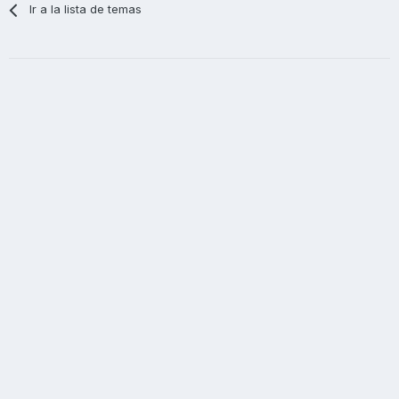
Ir a la lista de temas