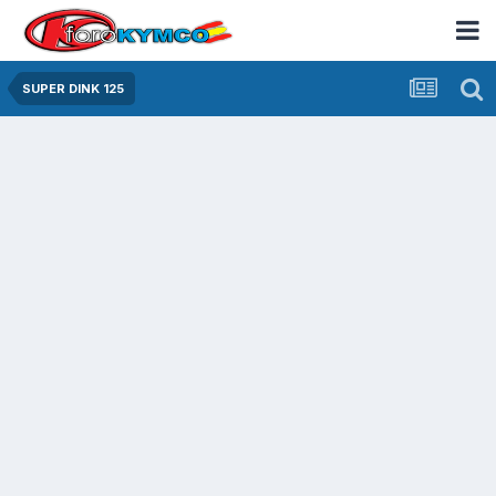
SUPER DINK 125