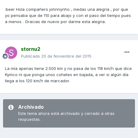
:beer Hola compañero johnnynho , medas una alegría , por que
yo pensaba que de 110 para abajo y con el paso del tiempo pues
a menos . Gracias de nuevo por darme esta alegria.
stornu2
Publicado
20 de Noviembre del 2015
La mía apenas tiene 2.500 km y no pasa de los 118 km/h que dice
Kymco ni que ponga unos cohetes en bajada, a ver si algún día
llega a los 120 km/h de marcador.
Archivado
Este tema ahora está archivado y cerrado a otras
respuestas.