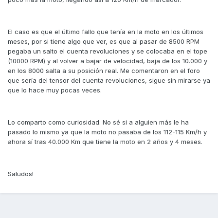
El caso es que el último fallo que tenía en la moto en los últimos
meses, por si tiene algo que ver, es que al pasar de 8500 RPM
pegaba un salto el cuenta revoluciones y se colocaba en el tope
(10000 RPM) y al volver a bajar de velocidad, baja de los 10.000 y
en los 8000 salta a su posición real. Me comentaron en el foro
que sería del tensor del cuenta revoluciones, sigue sin mirarse ya
que lo hace muy pocas veces.
Lo comparto como curiosidad. No sé si a alguien más le ha
pasado lo mismo ya que la moto no pasaba de los 112-115 Km/h y
ahora sí tras 40.000 Km que tiene la moto en 2 años y 4 meses.
Saludos!