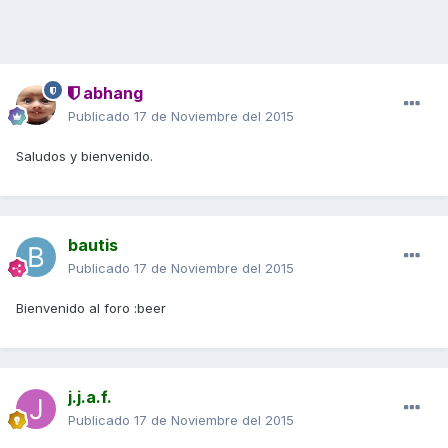
abhang
Publicado
17 de Noviembre del 2015
Saludos y bienvenido.
bautis
Publicado
17 de Noviembre del 2015
Bienvenido al foro :beer
j.j.a.f.
Publicado
17 de Noviembre del 2015