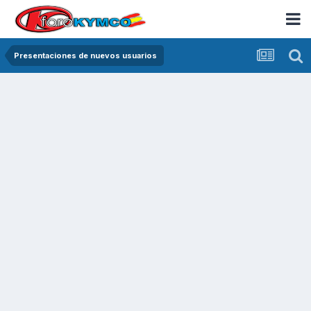
Presentaciones de nuevos usuarios