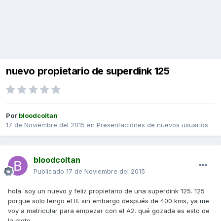
nuevo propietario de superdink 125
Por
bloodcoltan
17 de Noviembre del 2015
en
Presentaciones de nuevos usuarios
bloodcoltan
Publicado
17 de Noviembre del 2015
hola. soy un nuevo y feliz propietario de una superdink 125. 125
porque solo tengo el B. sin embargo después de 400 kms, ya me
voy a matricular para empezar con el A2. qué gozada es esto de
la moto.