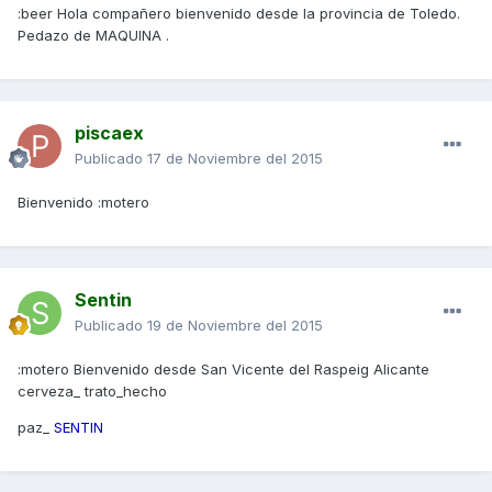
:beer Hola compañero bienvenido desde la provincia de Toledo.
Pedazo de MAQUINA .
piscaex
Publicado
17 de Noviembre del 2015
Bienvenido :motero
Sentin
Publicado
19 de Noviembre del 2015
:motero Bienvenido desde San Vicente del Raspeig Alicante
cerveza_ trato_hecho
paz_
SENTIN