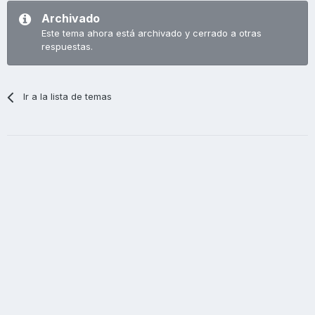
Archivado
Este tema ahora está archivado y cerrado a otras
respuestas.
Ir a la lista de temas