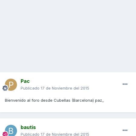
Pac
Publicado
17 de Noviembre del 2015
Bienvenido al foro desde Cubellas (Barcelona) paz_
bautis
Publicado
17 de Noviembre del 2015