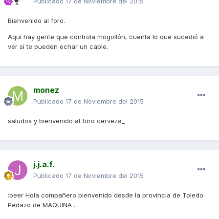
Publicado
17 de Noviembre del 2015
Bienvenido al foro.
Aquí hay gente que controla mogollón, cuenta lo que sucedió a
ver si te pueden echar un cable.
monez
Publicado
17 de Noviembre del 2015
saludos y bienvenido al foro cerveza_
j.j.a.f.
Publicado
17 de Noviembre del 2015
:beer Hola compañero bienvenido desde la provincia de Toledo .
Pedazo de MAQUINA .