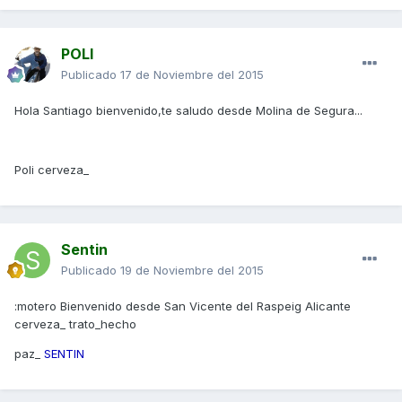
POLI
Publicado
17 de Noviembre del 2015
Hola Santiago bienvenido,te saludo desde Molina de Segura...
Poli cerveza_
Sentin
Publicado
19 de Noviembre del 2015
:motero Bienvenido desde San Vicente del Raspeig Alicante
cerveza_ trato_hecho
paz_
SENTIN