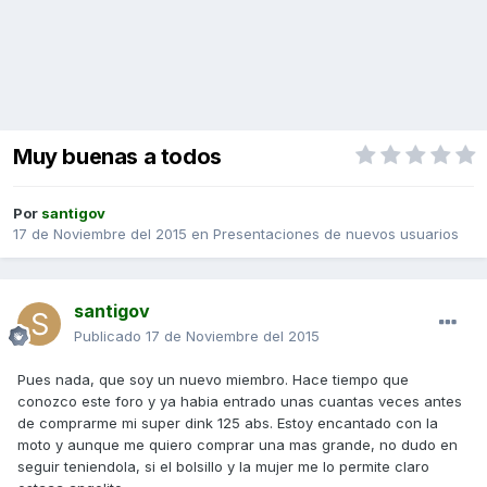
Muy buenas a todos
Por
santigov
17 de Noviembre del 2015
en
Presentaciones de nuevos usuarios
santigov
Publicado
17 de Noviembre del 2015
Pues nada, que soy un nuevo miembro. Hace tiempo que
conozco este foro y ya habia entrado unas cuantas veces antes
de comprarme mi super dink 125 abs. Estoy encantado con la
moto y aunque me quiero comprar una mas grande, no dudo en
seguir teniendola, si el bolsillo y la mujer me lo permite claro