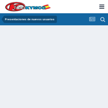
Presentaciones de nuevos usuarios