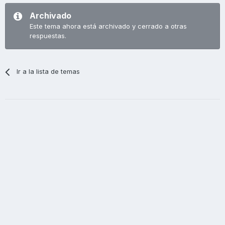
Archivado
Este tema ahora está archivado y cerrado a otras
respuestas.
Ir a la lista de temas