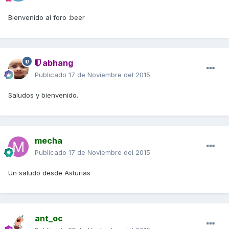
Bienvenido al foro :beer
abhang
Publicado
17 de Noviembre del 2015
Saludos y bienvenido.
mecha
Publicado
17 de Noviembre del 2015
Un saludo desde Asturias
ant_oc