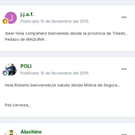
j.j.a.f.
Publicado
15 de Noviembre del 2015
:beer Hola compañero bienvenido desde la provincia de Toledo .
Pedazo de MAQUINA .
POLI
Publicado
15 de Noviembre del 2015
Hola Roberto bienvenido,te saludo desde Molina de Segura...
Poli cerveza_
Aluchino