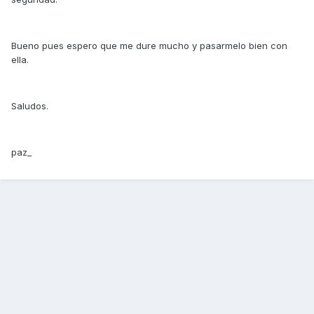
Bueno pues espero que me dure mucho y pasarmelo bien con
ella.
Saludos.
paz_