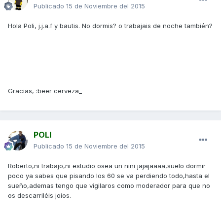
Publicado
15 de Noviembre del 2015
Hola Poli, j.j.a.f y bautis. No dormis? o trabajais de noche también?
Gracias, :beer cerveza_
POLI
Publicado
15 de Noviembre del 2015
Roberto,ni trabajo,ni estudio osea un nini jajajaaaa,suelo dormir
poco ya sabes que pisando los 60 se va perdiendo todo,hasta el
sueño,ademas tengo que vigilaros como moderador para que no
os descarriléis joios.