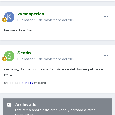
kymcoperico
Publicado
15 de Noviembre del 2015
bienvenido al foro
Sentin
Publicado
16 de Noviembre del 2015
cerveza_ Bienvenido desde San Vicente del Raspeig Alicante
paz_
:velocidad
SENTIN
:motero
Archivado
Este tema ahora está archivado y cerrado a otras
respuestas.