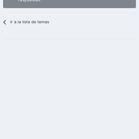
Ir a la lista de temas