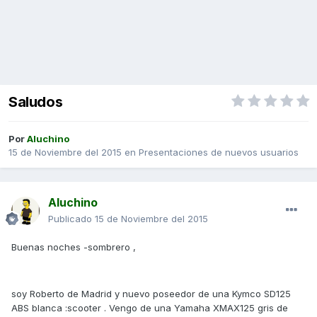
Saludos
Por
Aluchino
15 de Noviembre del 2015
en
Presentaciones de nuevos usuarios
Aluchino
Publicado
15 de Noviembre del 2015
Buenas noches -sombrero ,
soy Roberto de Madrid y nuevo poseedor de una Kymco SD125
ABS blanca :scooter . Vengo de una Yamaha XMAX125 gris de