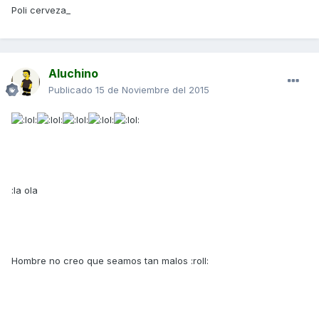
Poli cerveza_
Aluchino
Publicado
15 de Noviembre del 2015
:la ola
Hombre no creo que seamos tan malos :roll: