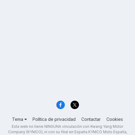
Tema
Política de privacidad
Contactar
Cookies
Esta web no tiene NINGUNA vinculación con Kwang Yang Motor
Company (KYMCO), ni con su filial en España KYMCO Moto España,