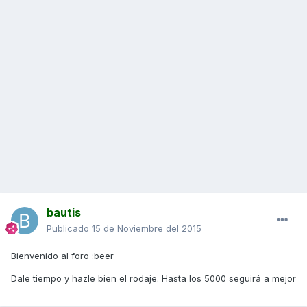
bautis
Publicado
15 de Noviembre del 2015
Bienvenido al foro :beer
Dale tiempo y hazle bien el rodaje. Hasta los 5000 seguirá a mejor