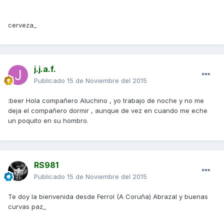
cerveza_
j.j.a.f.
Publicado
15 de Noviembre del 2015
:beer Hola compañero Aluchino , yo trabajo de noche y no me
deja el compañero dormir , aunque de vez en cuando me eche
un poquito en su hombro.
RS981
Publicado
15 de Noviembre del 2015
Te doy la bienvenida desde Ferrol (A Coruña) Abrazal y buenas
curvas paz_