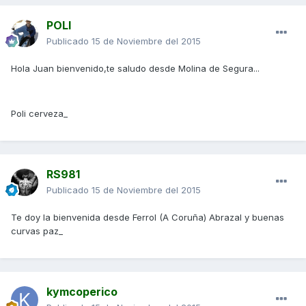
POLI
Publicado
15 de Noviembre del 2015
Hola Juan bienvenido,te saludo desde Molina de Segura...
Poli cerveza_
RS981
Publicado
15 de Noviembre del 2015
Te doy la bienvenida desde Ferrol (A Coruña) Abrazal y buenas
curvas paz_
kymcoperico