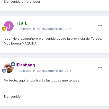
Bienvenido al foro :beer
j.j.a.f.
Publicado
14 de Noviembre del 2015
:beer Hola compañero bienvenido desde la provincia de Toledo.
Muy buena MAQUINA.
abhang
Publicado
14 de Noviembre del 2015
Perfecto, aquí encontrarás las dudas que tengas.
Bienvenido.