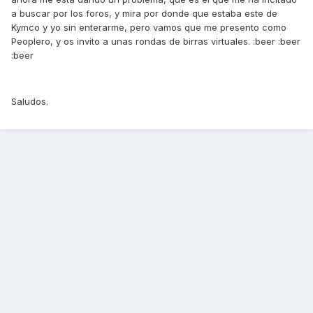
a buscar por los foros, y mira por donde que estaba este de
Kymco y yo sin enterarme, pero vamos que me presento como
Peoplero, y os invito a unas rondas de birras virtuales. :beer :beer
:beer
Saludos.