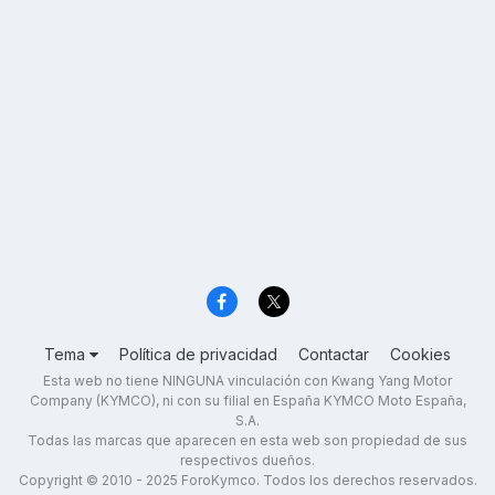
Tema
Política de privacidad
Contactar
Cookies
Esta web no tiene NINGUNA vinculación con Kwang Yang Motor
Company (KYMCO), ni con su filial en España KYMCO Moto España,
S.A.
Todas las marcas que aparecen en esta web son propiedad de sus
respectivos dueños.
Copyright © 2010 - 2025 ForoKymco. Todos los derechos reservados.