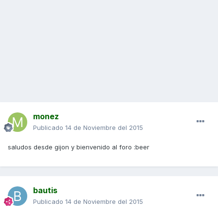
monez
Publicado
14 de Noviembre del 2015
saludos desde gijon y bienvenido al foro :beer
bautis
Publicado
14 de Noviembre del 2015