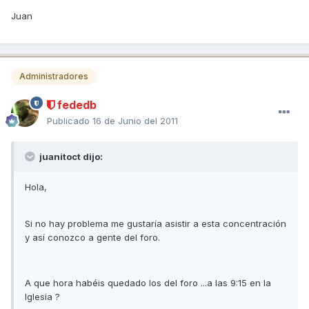
Juan
Administradores
fededb
Publicado
16 de Junio del 2011
juanitoct dijo:
Hola,
Si no hay problema me gustaría asistir a esta concentración
y así conozco a gente del foro.
A que hora habéis quedado los del foro ...a las 9:15 en la
Iglesia ?