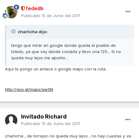
fededb
Publicado
15 de Junio del 2011
charlicha dijo:
tengo que mirar en google donde queda el pueblo de
toledo, ya que voy desde coslada y llevo una 125... Si no
queda muy lejos me apunto...
Aqui te pongo un enlace o google maps con la ruta.
http://goo.gl/maps/qw5N
Invitado Richard
Publicado
15 de Junio del 2011
charlicha , de torrejon no queda muy lejos , no hay cuestas y va