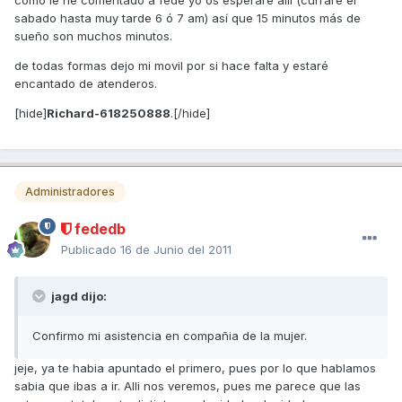
sabado hasta muy tarde 6 ó 7 am) así que 15 minutos más de
sueño son muchos minutos.
de todas formas dejo mi movil por si hace falta y estaré
encantado de atenderos.
[hide]
Richard-618250888
.[/hide]
Administradores
fededb
Publicado
16 de Junio del 2011
jagd dijo:
Confirmo mi asistencia en compañia de la mujer.
jeje, ya te habia apuntado el primero, pues por lo que hablamos
sabia que ibas a ir. Alli nos veremos, pues me parece que las