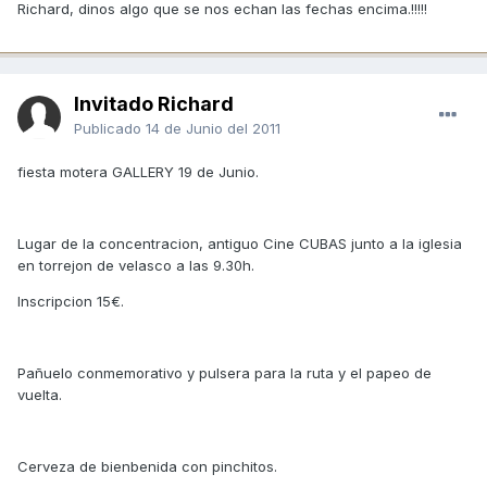
Richard, dinos algo que se nos echan las fechas encima.!!!!!
Invitado Richard
Publicado
14 de Junio del 2011
fiesta motera GALLERY 19 de Junio.
Lugar de la concentracion, antiguo Cine CUBAS junto a la iglesia
en torrejon de velasco a las 9.30h.
Inscripcion 15€.
Pañuelo conmemorativo y pulsera para la ruta y el papeo de
vuelta.
Cerveza de bienbenida con pinchitos.