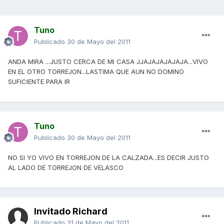
Tuno
Publicado
30 de Mayo del 2011
ANDA MIRA ...JUSTO CERCA DE MI CASA JJAJAJAJAJAJA...VIVO
EN EL OTRO TORREJON...LASTIMA QUE AUN NO DOMINO
SUFICIENTE PARA IR
Tuno
Publicado
30 de Mayo del 2011
NO SI YO VIVO EN TORREJON DE LA CALZADA...ES DECIR JUSTO
AL LADO DE TORREJON DE VELASCO
Invitado Richard
Publicado
31 de Mayo del 2011