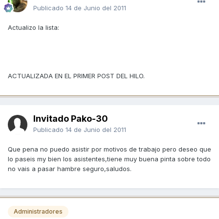
Publicado
14 de Junio del 2011
Actualizo la lista:
ACTUALIZADA EN EL PRIMER POST DEL HILO.
Invitado Pako-30
Publicado
14 de Junio del 2011
Que pena no puedo asistir por motivos de trabajo pero deseo que
lo paseis my bien los asistentes,tiene muy buena pinta sobre todo
no vais a pasar hambre seguro,saludos.
Administradores