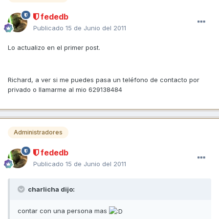
fededb
Publicado
15 de Junio del 2011
Lo actualizo en el primer post.
Richard, a ver si me puedes pasa un teléfono de contacto por
privado o llamarme al mio 629138484
Administradores
fededb
Publicado
15 de Junio del 2011
charlicha dijo:
contar con una persona mas