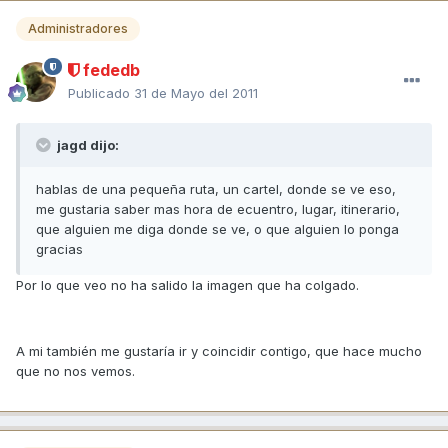
Administradores
fededb
Publicado
31 de Mayo del 2011
jagd dijo:
hablas de una pequeña ruta, un cartel, donde se ve eso,
me gustaria saber mas hora de ecuentro, lugar, itinerario,
que alguien me diga donde se ve, o que alguien lo ponga
gracias
Por lo que veo no ha salido la imagen que ha colgado.
A mi también me gustaría ir y coincidir contigo, que hace mucho
que no nos vemos.