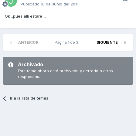
Publicado
16 de Junio del 2011
Ok ..pues allí estaré ...
ANTERIOR
Página 1 de 3
SIGUIENTE
Archivado
Este tema ahora está archivado y cerrado a otras
respuestas.
Ir a la lista de temas