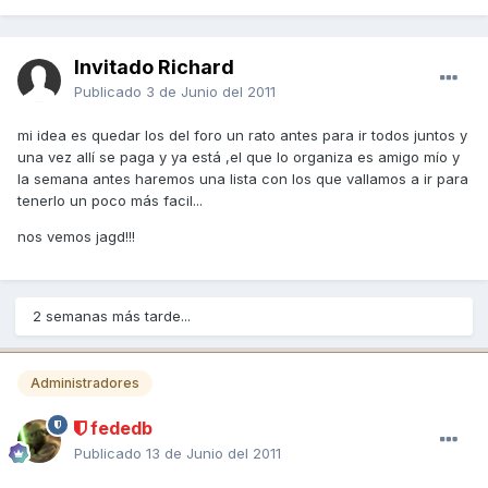
Invitado Richard
Publicado
3 de Junio del 2011
mi idea es quedar los del foro un rato antes para ir todos juntos y
una vez allí se paga y ya está ,el que lo organiza es amigo mío y
la semana antes haremos una lista con los que vallamos a ir para
tenerlo un poco más facil...
nos vemos jagd!!!
2 semanas más tarde...
Administradores
fededb
Publicado
13 de Junio del 2011