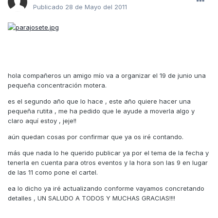
Publicado
28 de Mayo del 2011
hola compañeros un amigo mío va a organizar el 19 de junio una
pequeña concentración motera.
es el segundo año que lo hace , este año quiere hacer una
pequeña rutita , me ha pedido que le ayude a moverla algo y
claro aquí estoy , jeje!!
aún quedan cosas por confirmar que ya os iré contando.
más que nada lo he querido publicar ya por el tema de la fecha y
tenerla en cuenta para otros eventos y la hora son las 9 en lugar
de las 11 como pone el cartel.
ea lo dicho ya iré actualizando conforme vayamos concretando
detalles , UN SALUDO A TODOS Y MUCHAS GRACIAS!!!!