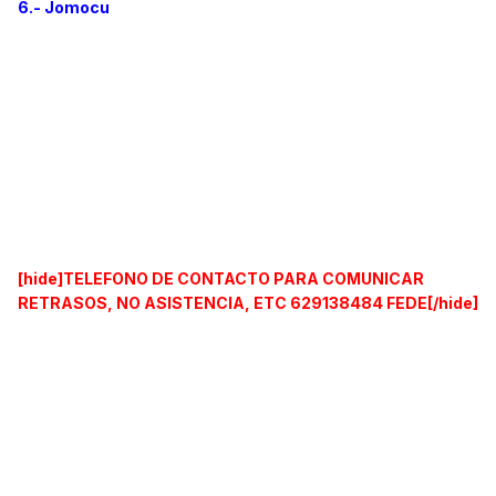
6.- Jomocu
[hide]TELEFONO DE CONTACTO PARA COMUNICAR
RETRASOS, NO ASISTENCIA, ETC 629138484 FEDE[/hide]