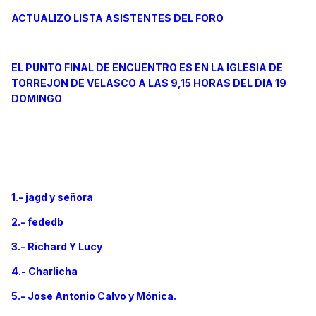
ACTUALIZO LISTA ASISTENTES DEL FORO
EL PUNTO FINAL DE ENCUENTRO ES EN LA IGLESIA DE
TORREJON DE VELASCO A LAS 9,15 HORAS DEL DIA 19
DOMINGO
1.- jagd y señora
2.- fededb
3.- Richard Y Lucy
4.- Charlicha
5.- Jose Antonio Calvo y Mónica.