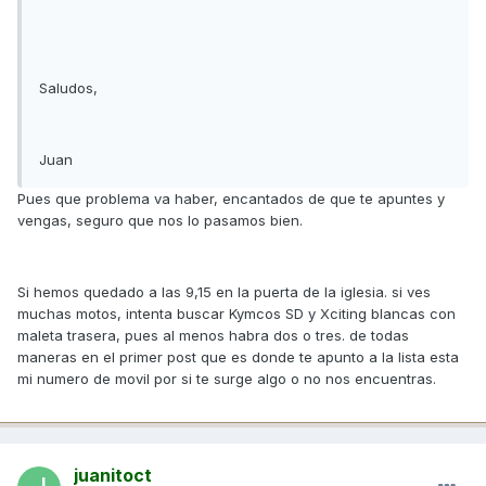
Saludos,
Juan
Pues que problema va haber, encantados de que te apuntes y
vengas, seguro que nos lo pasamos bien.
Si hemos quedado a las 9,15 en la puerta de la iglesia. si ves
muchas motos, intenta buscar Kymcos SD y Xciting blancas con
maleta trasera, pues al menos habra dos o tres. de todas
maneras en el primer post que es donde te apunto a la lista esta
mi numero de movil por si te surge algo o no nos encuentras.
juanitoct