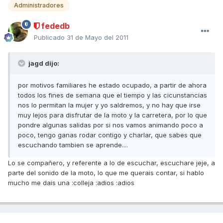
Administradores
fededb
Publicado
31 de Mayo del 2011
jagd dijo:
por motivos familiares he estado ocupado, a partir de ahora
todos los fines de semana que el tiempo y las cicunstancias
nos lo permitan la mujer y yo saldremos, y no hay que irse
muy lejos para disfrutar de la moto y la carretera, por lo que
pondre algunas salidas por si nos vamos animando poco a
poco, tengo ganas rodar contigo y charlar, que sabes que
escuchando tambien se aprende....
Lo se compañero, y referente a lo de escuchar, escuchare jeje, a
parte del sonido de la moto, lo que me querais contar, si hablo
mucho me dais una :colleja :adios :adios