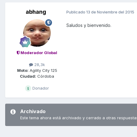
abhang
Publicado
13 de Noviembre del 2015
Saludos y bienvenido.
Moderador Global
28,3k
Moto:
Agility City 125
Ciudad:
Córdoba
Donador
Archivado
Este tema ahora está archivado y cerrado a otras respuesta