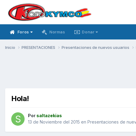
Foros
Normas
Donar
Inicio
PRESENTACIONES
Presentaciones de nuevos usuarios
Hola!
Por
saltazekias
13 de Noviembre del 2015
en
Presentaciones de nuev