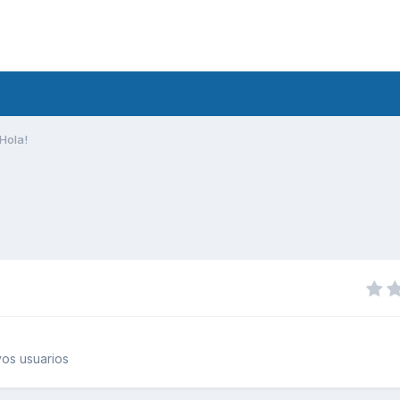
Hola!
os usuarios