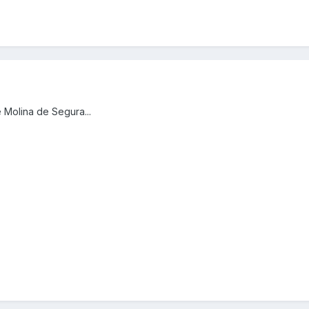
 Molina de Segura...