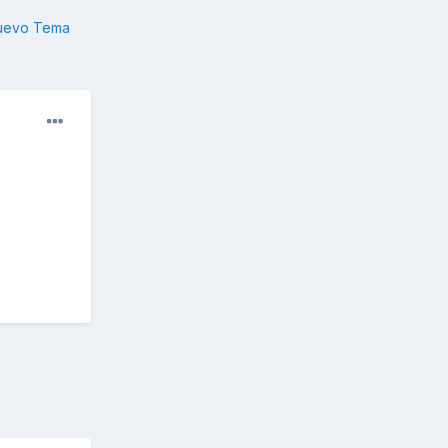
nuevo Tema