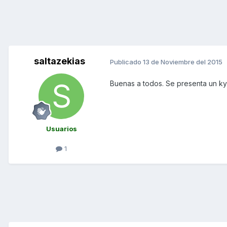
saltazekias
Publicado
13 de Noviembre del 2015
Buenas a todos. Se presenta un ky
Usuarios
1