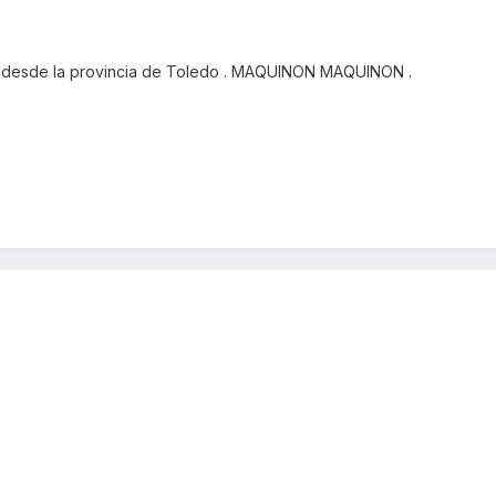
 desde la provincia de Toledo . MAQUINON MAQUINON .