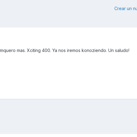
Crear un 
mquero mas. Xciting 400. Ya nos iremos konoziendo. Un saludo!