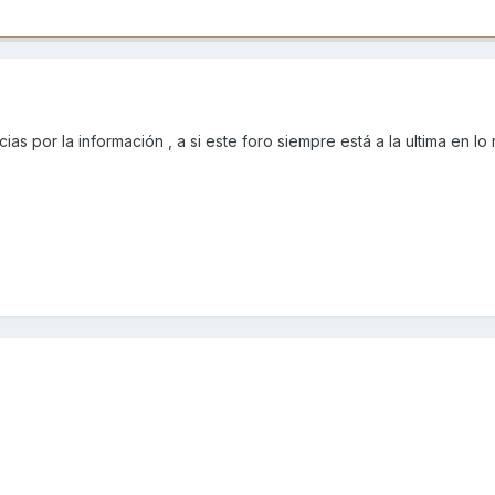
as por la información , a si este foro siempre está a la ultima en lo