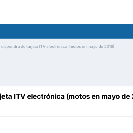
dispondrá de tarjeta ITV electrónica (motos en mayo de 2016)
jeta ITV electrónica (motos en mayo de 