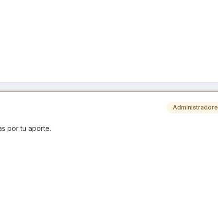
Administrador
s por tu aporte.