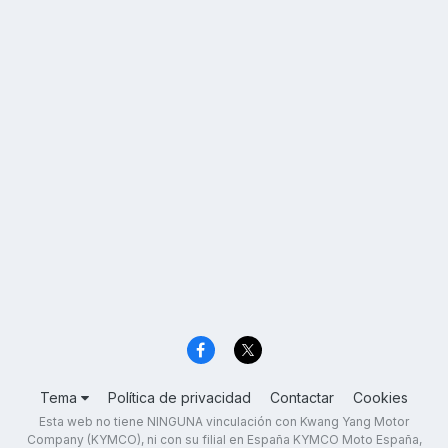
Tema
Política de privacidad
Contactar
Cookies
Esta web no tiene NINGUNA vinculación con Kwang Yang Motor
Company (KYMCO), ni con su filial en España KYMCO Moto España,