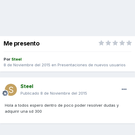
Me presento
Por
Steel
8 de Noviembre del 2015
en
Presentaciones de nuevos usuarios
Steel
Publicado
8 de Noviembre del 2015
Hola a todos espero dentro de poco poder resolver dudas y
adquirir una sd 300