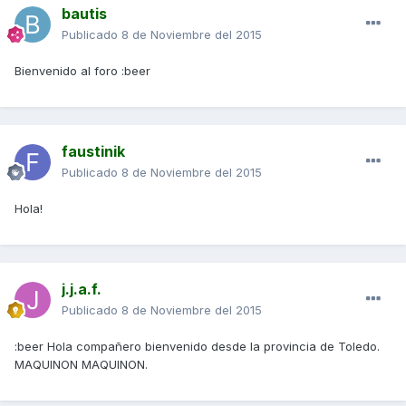
bautis
Publicado
8 de Noviembre del 2015
Bienvenido al foro :beer
faustinik
Publicado
8 de Noviembre del 2015
Hola!
j.j.a.f.
Publicado
8 de Noviembre del 2015
:beer Hola compañero bienvenido desde la provincia de Toledo.
MAQUINON MAQUINON.