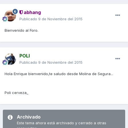
abhang
Publicado
9 de Noviembre del 2015
Bienvenido al Foro.
POLI
Publicado
9 de Noviembre del 2015
Hola Enrique bienvenido,te saludo desde Molina de Segura...
Poli cerveza_
Archivado
Este tema ahora está archivado y cerrado a otras