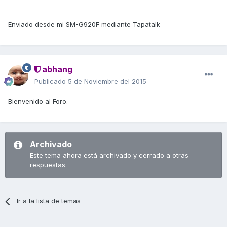
Enviado desde mi SM-G920F mediante Tapatalk
abhang
Publicado
5 de Noviembre del 2015
Bienvenido al Foro.
Archivado
Este tema ahora está archivado y cerrado a otras
respuestas.
Ir a la lista de temas