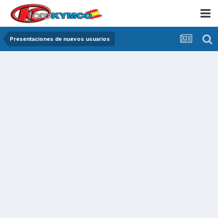
Presentaciones de nuevos usuarios