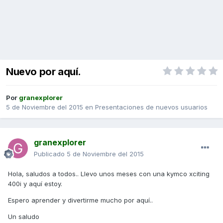
Nuevo por aquí.
Por
granexplorer
5 de Noviembre del 2015
en
Presentaciones de nuevos usuarios
granexplorer
Publicado
5 de Noviembre del 2015
Hola, saludos a todos.. Llevo unos meses con una kymco xciting
400i y aquí estoy.
Espero aprender y divertirme mucho por aquí..
Un saludo