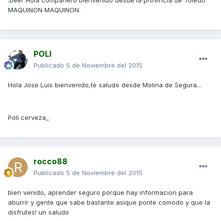
:beer Hola compañero bienvenido desde la provincia de Toledo.
MAQUINON MAQUINON.
POLI
Publicado
5 de Noviembre del 2015
Hola Jose Luis bienvenido,te saludo desde Molina de Segura...
Poli cerveza_
rocco88
Publicado
5 de Noviembre del 2015
bien venido, aprender seguro porque hay informacion para
aburrir y gente que sabe bastante asique ponte comodo y que la
disfrutes! un saludo