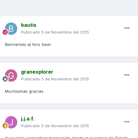
bautis
Publicado
5 de Noviembre del 2015
Bienvenido al foro :beer
granexplorer
Publicado
5 de Noviembre del 2015
Muchísimas gracias
j.j.a.f.
Publicado
5 de Noviembre del 2015