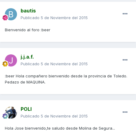
bautis
Publicado
5 de Noviembre del 2015
Bienvenido al foro :beer
j.j.a.f.
Publicado
5 de Noviembre del 2015
:beer Hola compañero bienvenido desde la provincia de Toledo.
Pedazo de MAQUINA.
POLI
Publicado
5 de Noviembre del 2015
Hola Jose bienvenido,te saludo desde Molina de Segura...