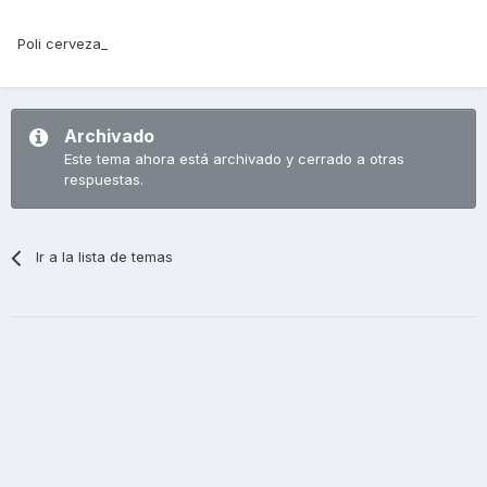
Poli cerveza_
Archivado
Este tema ahora está archivado y cerrado a otras
respuestas.
Ir a la lista de temas