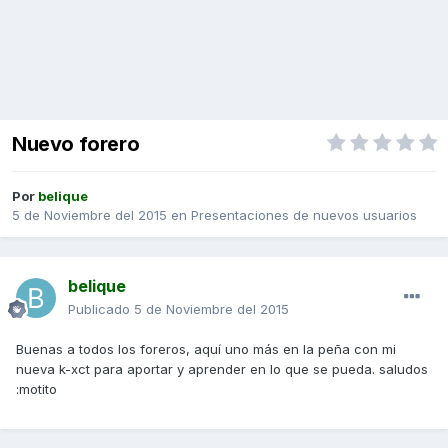
Nuevo forero
Por
belique
5 de Noviembre del 2015
en
Presentaciones de nuevos usuarios
belique
Publicado
5 de Noviembre del 2015
Buenas a todos los foreros, aquí uno más en la peña con mi
nueva k-xct para aportar y aprender en lo que se pueda. saludos
:motito