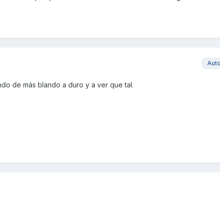
Aut
ndo de más blando a duro y a ver que tal.