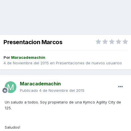
Presentacion Marcos
Por
Maracademachin
4 de Noviembre del 2015
en
Presentaciones de nuevos usuarios
Maracademachin
Publicado
4 de Noviembre del 2015
Un saludo a todos. Soy propietario de una Kymco Agility City de
125.
Saludos!