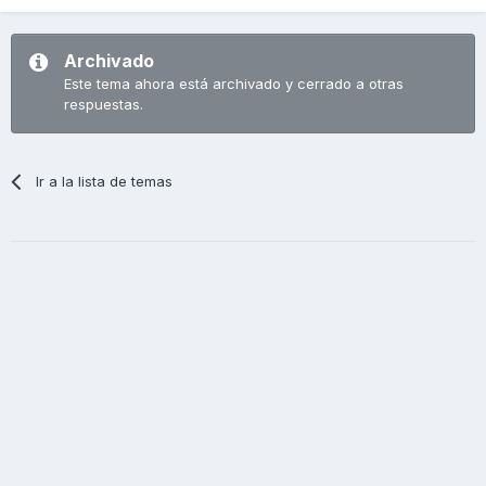
Archivado
Este tema ahora está archivado y cerrado a otras
respuestas.
Ir a la lista de temas