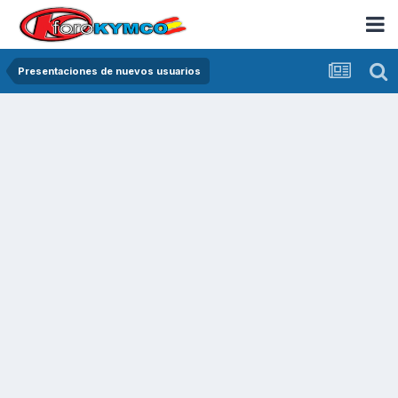
Presentaciones de nuevos usuarios