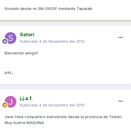
Enviado desde mi SM-G920F mediante Tapatalk
Satori
Publicado
4 de Noviembre del 2015
Bienvendo amigo!!
paz_
j.j.a.f.
Publicado
4 de Noviembre del 2015
:beer Hola compañero bienvenido desde la provincia de Toledo.
Muy buena MAQUINA.