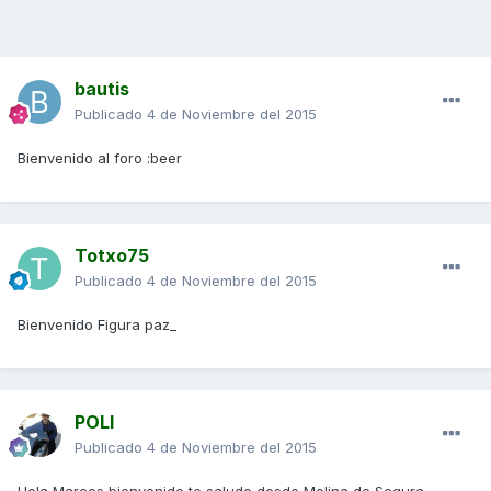
bautis
Publicado
4 de Noviembre del 2015
Bienvenido al foro :beer
Totxo75
Publicado
4 de Noviembre del 2015
Bienvenido Figura paz_
POLI
Publicado
4 de Noviembre del 2015