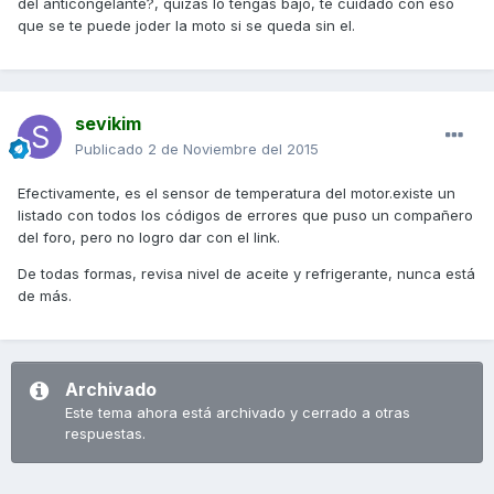
del anticongelante?, quizás lo tengas bajo, te cuidado con eso
que se te puede joder la moto si se queda sin el.
sevikim
Publicado
2 de Noviembre del 2015
Efectivamente, es el sensor de temperatura del motor.existe un
listado con todos los códigos de errores que puso un compañero
del foro, pero no logro dar con el link.
De todas formas, revisa nivel de aceite y refrigerante, nunca está
de más.
Archivado
Este tema ahora está archivado y cerrado a otras
respuestas.