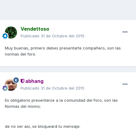
Vendettoso
Publicado
31 de Octubre del 2015
Muy buenas, primero debes presentarte compañero, son las
normas del foro.
abhang
Publicado
31 de Octubre del 2015
Es obligatorio presentarse a la comunidad del Foro, son las
Normas del mismo;
de no ser así, se bloqueará tu mensaje.