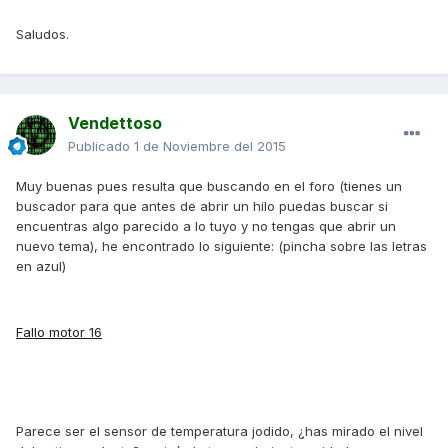
Saludos.
Vendettoso
Publicado
1 de Noviembre del 2015
Muy buenas pues resulta que buscando en el foro (tienes un
buscador para que antes de abrir un hilo puedas buscar si
encuentras algo parecido a lo tuyo y no tengas que abrir un
nuevo tema), he encontrado lo siguiente: (pincha sobre las letras
en azul)
Fallo motor 16
Parece ser el sensor de temperatura jodido, ¿has mirado el nivel