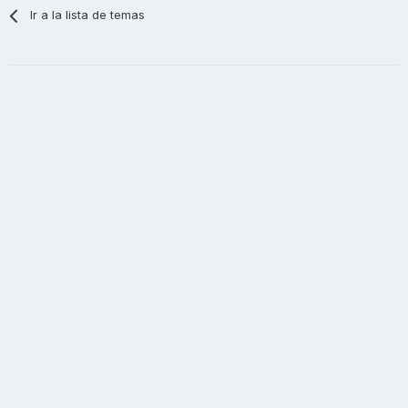
Ir a la lista de temas