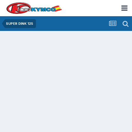
SUPER DINK 125