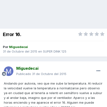
Error 16.
Por
Miguedecai
31 de Octubre del 2015
en
SUPER DINK 125
Miguedecai
Publicado
31 de Octubre del 2015
Andando por autovia, veo que me sube la temperatura. Al reducir
la velocidad vuelve la temperatura a normalizarse pero observo
ya en ciudad que al tenerla a relenti en semáforo vuelve a subiur
y al andar baja, imagino que por el ventilador. Aparco y a las
horas enciendo y me aparece el error 16. Alguien me puede