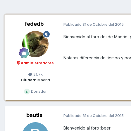
fededb
Publicado
31 de Octubre del 2015
Bienvenido al foro desde Madrid, 
Notaras diferencia de tiempo y pod
Administradores
21,7k
Ciudad:
Madrid
Donador
bautis
Publicado
31 de Octubre del 2015
Bienvenido al foro :beer