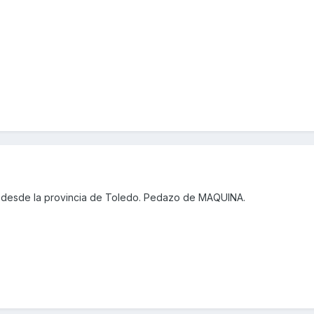
 desde la provincia de Toledo. Pedazo de MAQUINA.