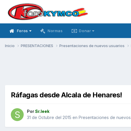
Foros
Normas
Donar
Inicio
PRESENTACIONES
Presentaciones de nuevos usuarios
Ráfagas desde Alcala de Henares!
Por
Sr.leek
31 de Octubre del 2015
en
Presentaciones de nuevos