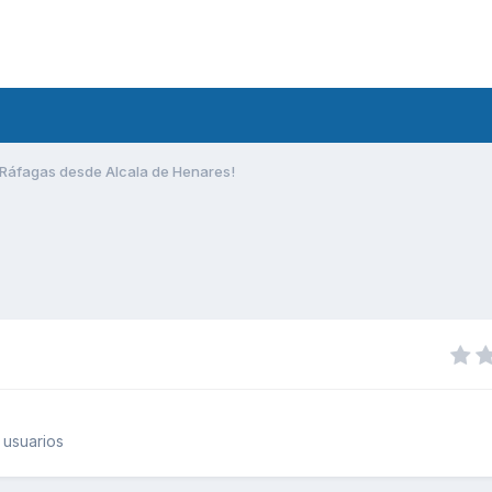
Ráfagas desde Alcala de Henares!
 usuarios