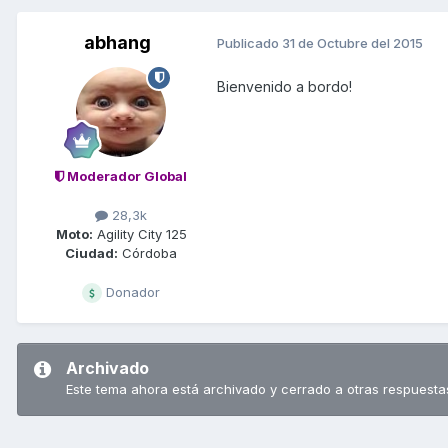
abhang
Publicado
31 de Octubre del 2015
Bienvenido a bordo!
Moderador Global
28,3k
Moto:
Agility City 125
Ciudad:
Córdoba
Donador
Archivado
Este tema ahora está archivado y cerrado a otras respuesta