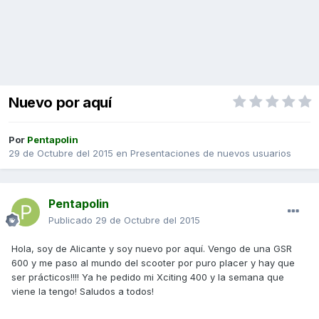
Nuevo por aquí
Por
Pentapolin
29 de Octubre del 2015
en
Presentaciones de nuevos usuarios
Pentapolin
Publicado
29 de Octubre del 2015
Hola, soy de Alicante y soy nuevo por aquí. Vengo de una GSR
600 y me paso al mundo del scooter por puro placer y hay que
ser prácticos!!!! Ya he pedido mi Xciting 400 y la semana que
viene la tengo! Saludos a todos!