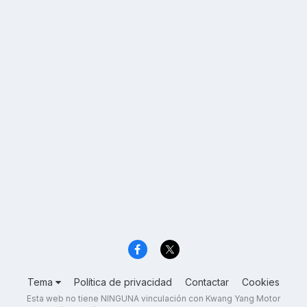
Tema
Política de privacidad
Contactar
Cookies
Esta web no tiene NINGUNA vinculación con Kwang Yang Motor