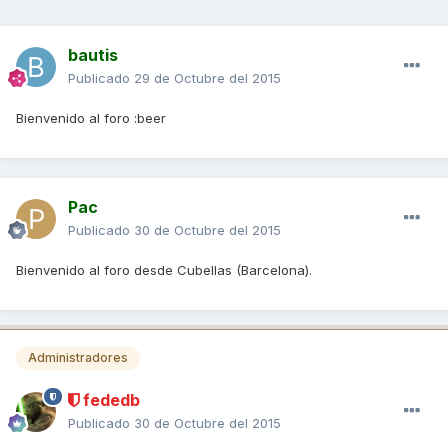
bautis
Publicado
29 de Octubre del 2015
Bienvenido al foro :beer
Pac
Publicado
30 de Octubre del 2015
Bienvenido al foro desde Cubellas (Barcelona).
Administradores
fededb
Publicado
30 de Octubre del 2015