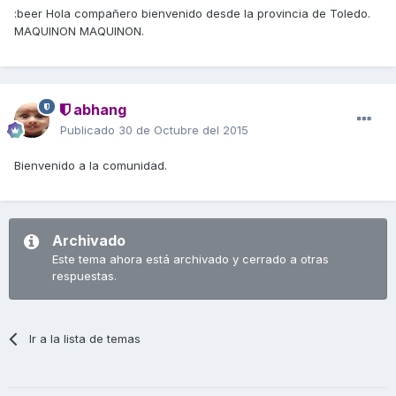
:beer Hola compañero bienvenido desde la provincia de Toledo.
MAQUINON MAQUINON.
abhang
Publicado
30 de Octubre del 2015
Bienvenido a la comunidad.
Archivado
Este tema ahora está archivado y cerrado a otras
respuestas.
Ir a la lista de temas