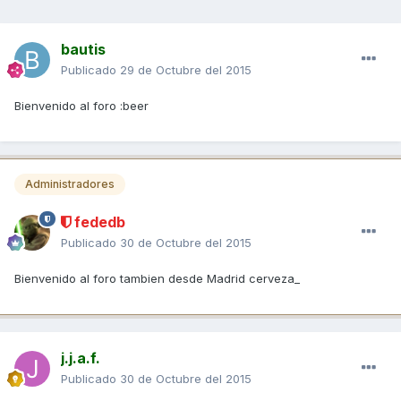
bautis
Publicado
29 de Octubre del 2015
Bienvenido al foro :beer
Administradores
fededb
Publicado
30 de Octubre del 2015
Bienvenido al foro tambien desde Madrid cerveza_
j.j.a.f.
Publicado
30 de Octubre del 2015