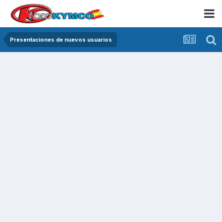
Presentaciones de nuevos usuarios