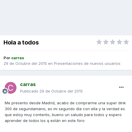
Hola a todos
Por
carras
29 de Octubre del 2015
en
Presentaciones de nuevos usuarios
carras
Publicado
29 de Octubre del 2015
Me presento desde Madrid, acabo de comprarme una super dink
300 de segundamano, es mi segundo día con ella y la verdad es
que estoy muy contento, bueno un saludo para todos y espero
aprender de todos los q están en este foro