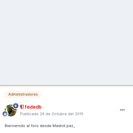
Administradores
fededb
Publicado
29 de Octubre del 2015
Bienvenido al foro desde Madrid paz_