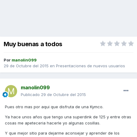
Muy buenas a todos
Por
manolin099
29 de Octubre del 2015
en
Presentaciones de nuevos usuarios
manolin099
Publicado
29 de Octubre del 2015
Pues otro mas por aqui que disfruta de una Kymco.
Ya hace unos años que tengo una superdink de 125 y entre otras
cosas me apeteceria hacerle yo algunas cosillas.
Y que mejor sitio para dejarme aconsejar y aprender de los