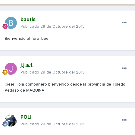
bautis
Publicado
29 de Octubre del 2015
Bienvenido al foro :beer
j.j.a.f.
Publicado
29 de Octubre del 2015
:beer Hola compañero bienvenido desde la provincia de Toledo.
Pedazo de MAQUINA
POLI
Publicado
29 de Octubre del 2015