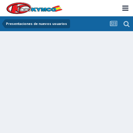
Presentaciones de nuevos usuarios