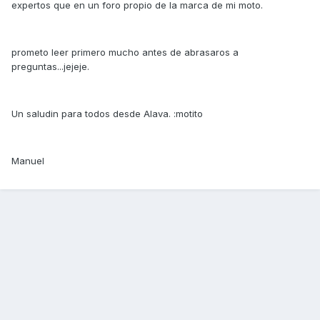
expertos que en un foro propio de la marca de mi moto.
prometo leer primero mucho antes de abrasaros a
preguntas...jejeje.
Un saludin para todos desde Alava. :motito
Manuel