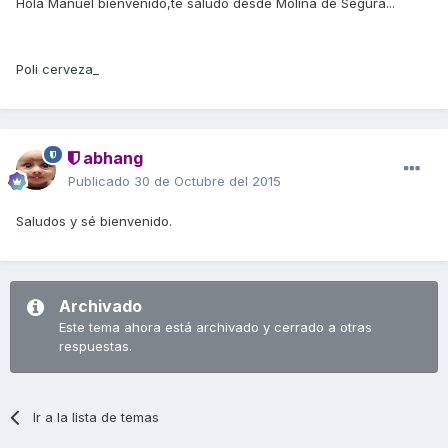
Hola Manuel bienvenido,te saludo desde Molina de Segura...
Poli cerveza_
abhang
Publicado
30 de Octubre del 2015
Saludos y sé bienvenido.
Archivado
Este tema ahora está archivado y cerrado a otras
respuestas.
Ir a la lista de temas