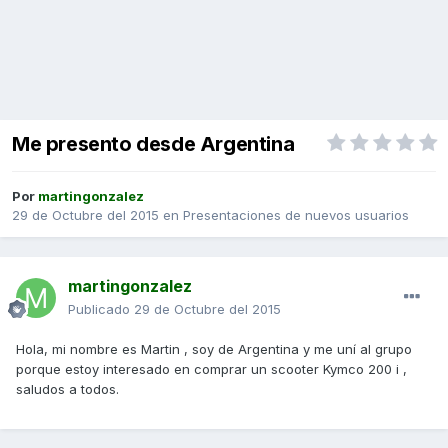
Me presento desde Argentina
Por
martingonzalez
29 de Octubre del 2015
en
Presentaciones de nuevos usuarios
martingonzalez
Publicado
29 de Octubre del 2015
Hola, mi nombre es Martin , soy de Argentina y me uní al grupo
porque estoy interesado en comprar un scooter Kymco 200 i ,
saludos a todos.