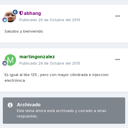
abhang
Publicado
29 de Octubre del 2015
Saludos y bienvenido.
martingonzalez
Publicado
29 de Octubre del 2015
Es igual al like 125 , pero con mayor cilindrada e injeccion
electrónica.
Archivado
Este tema ahora está archivado y cerrado a otras
respuestas.