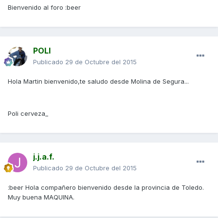
Bienvenido al foro :beer
POLI
Publicado
29 de Octubre del 2015
Hola Martin bienvenido,te saludo desde Molina de Segura...
Poli cerveza_
j.j.a.f.
Publicado
29 de Octubre del 2015
:beer Hola compañero bienvenido desde la provincia de Toledo.
Muy buena MAQUINA.