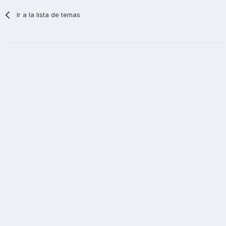
Ir a la lista de temas