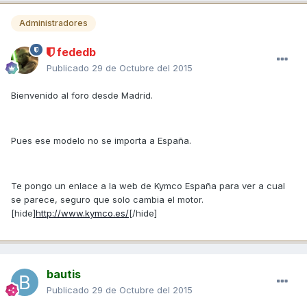
Administradores
fededb
Publicado
29 de Octubre del 2015
Bienvenido al foro desde Madrid.
Pues ese modelo no se importa a España.
Te pongo un enlace a la web de Kymco España para ver a cual
se parece, seguro que solo cambia el motor.
[hide]
http://www.kymco.es/
[/hide]
bautis
Publicado
29 de Octubre del 2015