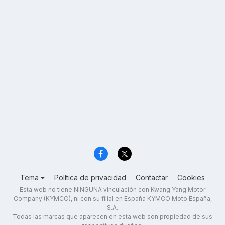
Tema
Política de privacidad
Contactar
Cookies
Esta web no tiene NINGUNA vinculación con Kwang Yang Motor
Company (KYMCO), ni con su filial en España KYMCO Moto España,
S.A.
Todas las marcas que aparecen en esta web son propiedad de sus