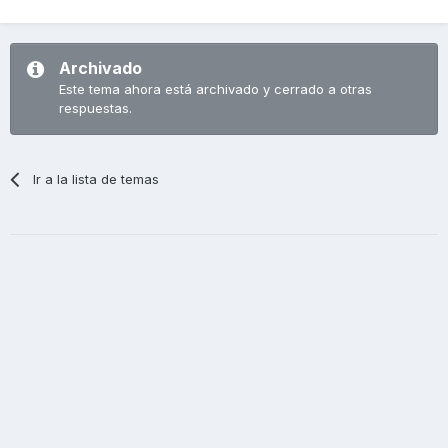
Archivado
Este tema ahora está archivado y cerrado a otras
respuestas.
Ir a la lista de temas