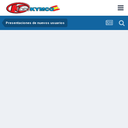
Presentaciones de nuevos usuarios