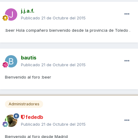
j.j.a.f.
Publicado
21 de Octubre del 2015
:beer Hola compañero bienvenido desde la provincia de Toledo .
bautis
Publicado
21 de Octubre del 2015
Bienvenido al foro :beer
Administradores
fededb
Publicado
21 de Octubre del 2015
Bienvenido al foro desde Madrid