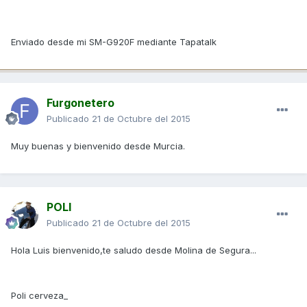
Enviado desde mi SM-G920F mediante Tapatalk
Furgonetero
Publicado
21 de Octubre del 2015
Muy buenas y bienvenido desde Murcia.
POLI
Publicado
21 de Octubre del 2015
Hola Luis bienvenido,te saludo desde Molina de Segura...
Poli cerveza_