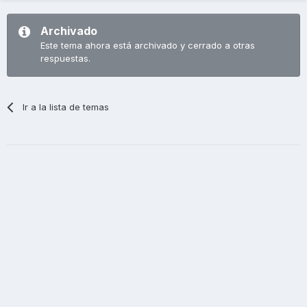
Archivado
Este tema ahora está archivado y cerrado a otras
respuestas.
Ir a la lista de temas