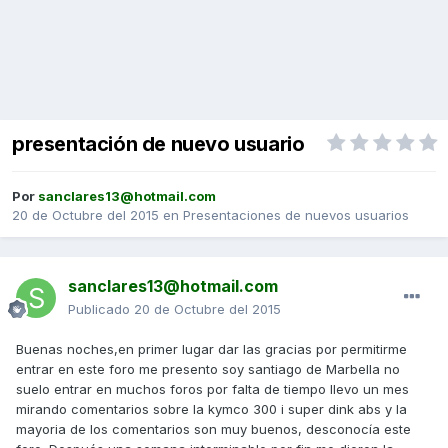
presentación de nuevo usuario
Por
sanclares13@hotmail.com
20 de Octubre del 2015
en
Presentaciones de nuevos usuarios
sanclares13@hotmail.com
Publicado
20 de Octubre del 2015
Buenas noches,en primer lugar dar las gracias por permitirme
entrar en este foro me presento soy santiago de Marbella no
suelo entrar en muchos foros por falta de tiempo llevo un mes
mirando comentarios sobre la kymco 300 i super dink abs y la
mayoria de los comentarios son muy buenos, desconocía este