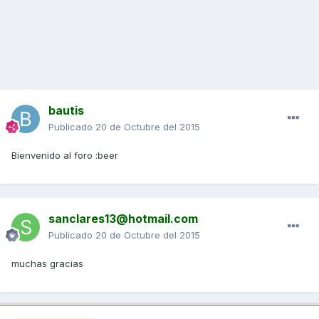
bautis
Publicado
20 de Octubre del 2015
Bienvenido al foro :beer
sanclares13@hotmail.com
Publicado
20 de Octubre del 2015
muchas gracias