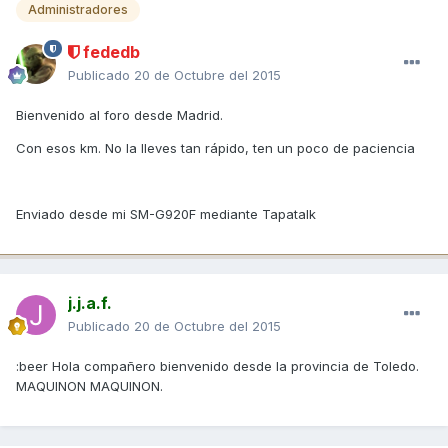
Administradores
fededb
Publicado
20 de Octubre del 2015
Bienvenido al foro desde Madrid.
Con esos km. No la lleves tan rápido, ten un poco de paciencia
Enviado desde mi SM-G920F mediante Tapatalk
j.j.a.f.
Publicado
20 de Octubre del 2015
:beer Hola compañero bienvenido desde la provincia de Toledo.
MAQUINON MAQUINON.