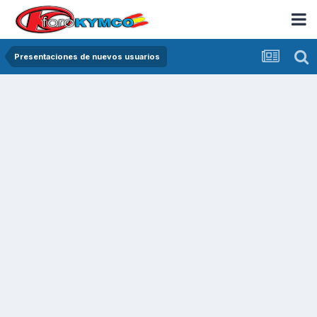
Presentaciones de nuevos usuarios