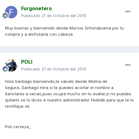
Furgonetero
Publicado
21 de Octubre del 2015
Muy buenas y bienvenido desde Murcia. Enhorabuena por tu
compra y a disfrutarla con cabeza.
POLI
Publicado
21 de Octubre del 2015
Hola Santiago bienvenido,te saludo desde Molina de
Segura...Santiago mira si te puedes acortar el nombre a
Sanclares a secas,pues ocupa mucho en tu avatar,si no puedes
quitarlo se lo dices a nuestro administrador Fededb para que te lo
rectifique ok.
Poli cerveza_