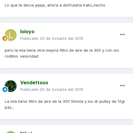
Lo que te decia jejeje, ahora a disfrutarla trato_hecho
loloyo
Publicado
20 de Octubre del 2015
pero la mia tiene otra mejora filtro de aire de la 300 y con los
rodillos :velocidad
Vendettoso
Publicado
20 de Octubre del 2015
La mía tiene filtro de aire de la 300 Simota y los dr pulley de 12gr
paz_