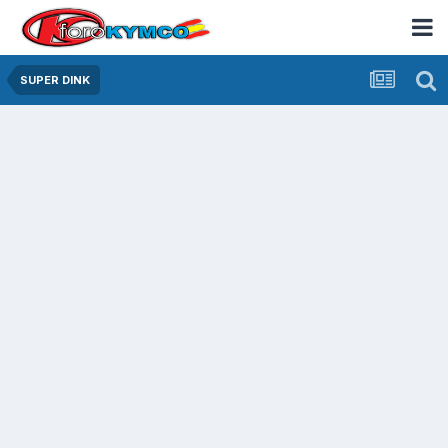
SUPER DINK