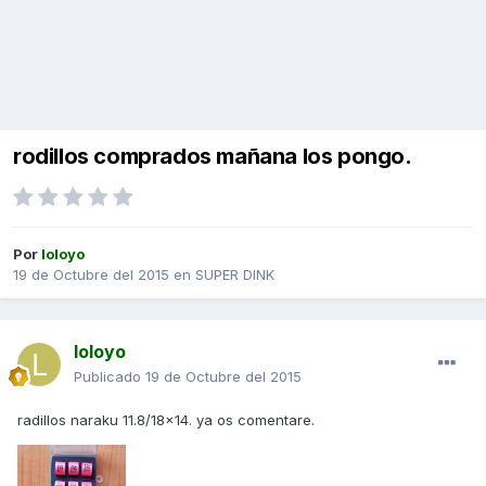
rodillos comprados mañana los pongo.
Por
loloyo
19 de Octubre del 2015
en
SUPER DINK
loloyo
Publicado
19 de Octubre del 2015
radillos naraku 11.8/18x14. ya os comentare.