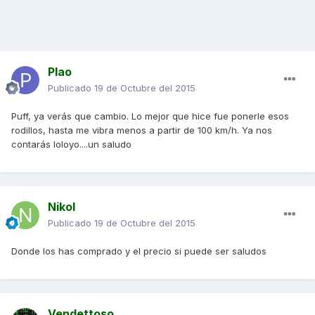
Plao
Publicado
19 de Octubre del 2015
Puff, ya verás que cambio. Lo mejor que hice fue ponerle esos
rodillos, hasta me vibra menos a partir de 100 km/h. Ya nos
contarás loloyo....un saludo
Nikol
Publicado
19 de Octubre del 2015
Donde los has comprado y el precio si puede ser saludos
Vendettoso