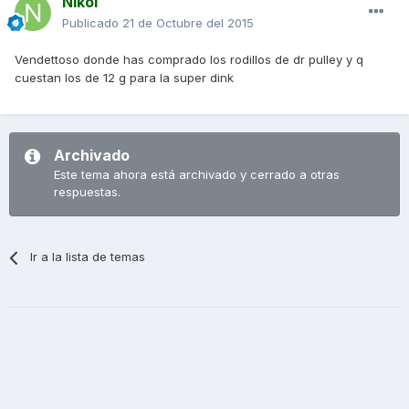
Nikol
Publicado
21 de Octubre del 2015
Vendettoso donde has comprado los rodillos de dr pulley y q
cuestan los de 12 g para la super dink
Archivado
Este tema ahora está archivado y cerrado a otras
respuestas.
Ir a la lista de temas