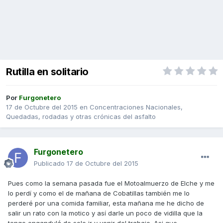
Rutilla en solitario
Por
Furgonetero
17 de Octubre del 2015
en
Concentraciones Nacionales,
Quedadas, rodadas y otras crónicas del asfalto
Furgonetero
Publicado
17 de Octubre del 2015
Pues como la semana pasada fue el Motoalmuerzo de Elche y me
lo perdí y como el de mañana de Cobatillas también me lo
perderé por una comida familiar, esta mañana me he dicho de
salir un rato con la motico y así darle un poco de vidilla que la