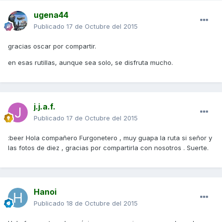
ugena44
Publicado
17 de Octubre del 2015
gracias oscar por compartir.
en esas rutillas, aunque sea solo, se disfruta mucho.
j.j.a.f.
Publicado
17 de Octubre del 2015
:beer Hola compañero Furgonetero , muy guapa la ruta si señor y
las fotos de diez , gracias por compartirla con nosotros . Suerte.
Hanoi
Publicado
18 de Octubre del 2015