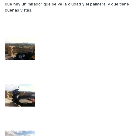
que hay un mirador que se ve la ciudad y el palmeral y que tiene
buenas vistas.