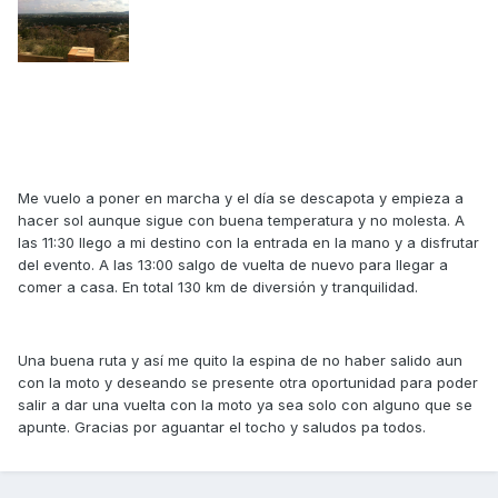
Me vuelo a poner en marcha y el día se descapota y empieza a
hacer sol aunque sigue con buena temperatura y no molesta. A
las 11:30 llego a mi destino con la entrada en la mano y a disfrutar
del evento. A las 13:00 salgo de vuelta de nuevo para llegar a
comer a casa. En total 130 km de diversión y tranquilidad.
Una buena ruta y así me quito la espina de no haber salido aun
con la moto y deseando se presente otra oportunidad para poder
salir a dar una vuelta con la moto ya sea solo con alguno que se
apunte. Gracias por aguantar el tocho y saludos pa todos.