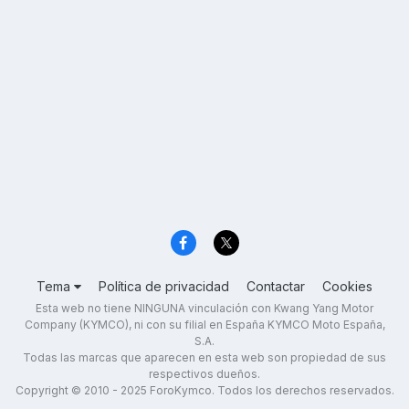
Tema
Política de privacidad
Contactar
Cookies
Esta web no tiene NINGUNA vinculación con Kwang Yang Motor
Company (KYMCO), ni con su filial en España KYMCO Moto España,
S.A.
Todas las marcas que aparecen en esta web son propiedad de sus
respectivos dueños.
Copyright © 2010 - 2025 ForoKymco. Todos los derechos reservados.