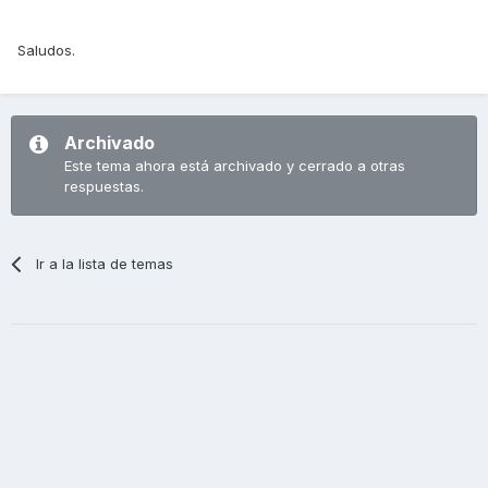
Saludos.
Archivado
Este tema ahora está archivado y cerrado a otras
respuestas.
Ir a la lista de temas