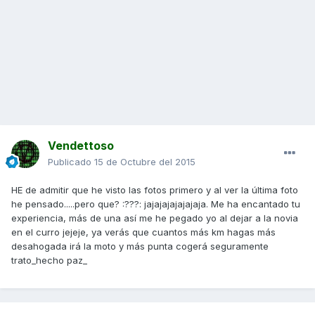
Vendettoso
Publicado
15 de Octubre del 2015
HE de admitir que he visto las fotos primero y al ver la última foto
he pensado.....pero que? :???: jajajajajajajaja. Me ha encantado tu
experiencia, más de una así me he pegado yo al dejar a la novia
en el curro jejeje, ya verás que cuantos más km hagas más
desahogada irá la moto y más punta cogerá seguramente
trato_hecho paz_