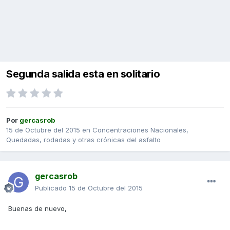
Segunda salida esta en solitario
Por
gercasrob
15 de Octubre del 2015
en
Concentraciones Nacionales,
Quedadas, rodadas y otras crónicas del asfalto
gercasrob
Publicado
15 de Octubre del 2015
Buenas de nuevo,