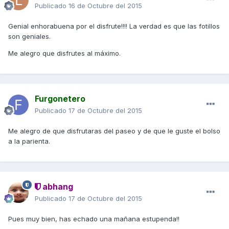
Publicado
16 de Octubre del 2015
Genial enhorabuena por el disfrute!!!! La verdad es que las fotillos
son geniales.
Me alegro que disfrutes al máximo.
Furgonetero
Publicado
17 de Octubre del 2015
Me alegro de que disfrutaras del paseo y de que le guste el bolso
a la parienta.
abhang
Publicado
17 de Octubre del 2015
Pues muy bien, has echado una mañana estupenda!!