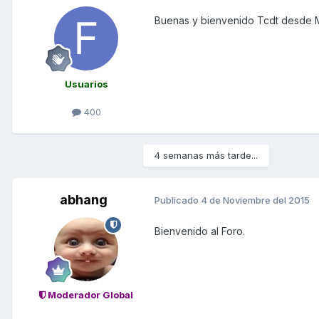
Buenas y bienvenido Tcdt desde 
Usuarios
400
4 semanas más tarde...
abhang
Publicado
4 de Noviembre del 2015
Bienvenido al Foro.
Moderador Global