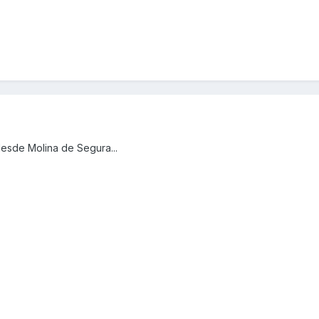
desde Molina de Segura...