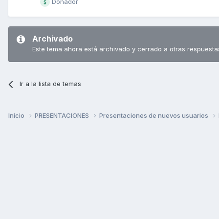
Donador
Archivado
Este tema ahora está archivado y cerrado a otras respuesta
Ir a la lista de temas
Inicio
PRESENTACIONES
Presentaciones de nuevos usuarios