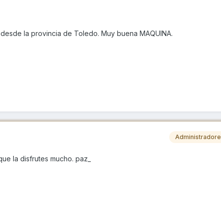
 desde la provincia de Toledo. Muy buena MAQUINA.
Administrador
que la disfrutes mucho. paz_