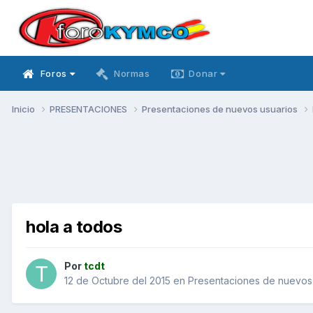
Foros
Normas
Donar
Inicio
PRESENTACIONES
Presentaciones de nuevos usuarios
hola a todos
Por
tcdt
12 de Octubre del 2015
en
Presentaciones de nuevos