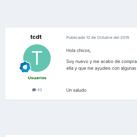
tcdt
Publicado
12 de Octubre del 2015
Hola chicos,
Soy nuevo y me acabo de comprar
ella y que me ayudeis con algunas 
Usuarios
42
Un saludo