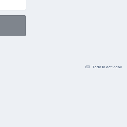
Toda la actividad