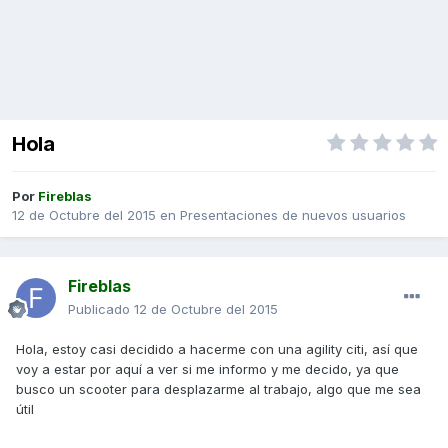
Hola
Por
Fireblas
12 de Octubre del 2015
en
Presentaciones de nuevos usuarios
Fireblas
Publicado
12 de Octubre del 2015
Hola, estoy casi decidido a hacerme con una agility citi, así que
voy a estar por aquí a ver si me informo y me decido, ya que
busco un scooter para desplazarme al trabajo, algo que me sea
útil