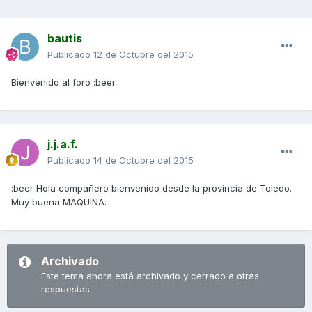
bautis
Publicado
12 de Octubre del 2015
Bienvenido al foro :beer
j.j.a.f.
Publicado
14 de Octubre del 2015
:beer Hola compañero bienvenido desde la provincia de Toledo.
Muy buena MAQUINA.
Archivado
Este tema ahora está archivado y cerrado a otras
respuestas.