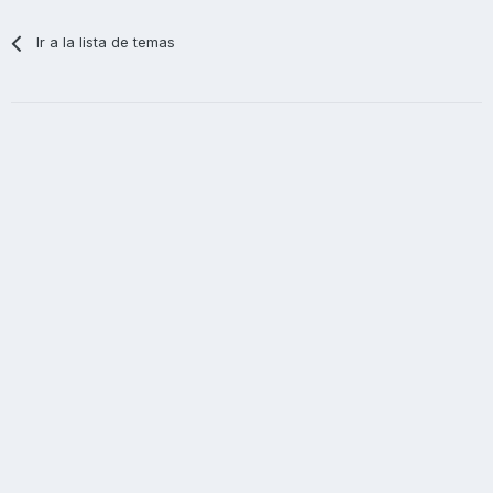
Ir a la lista de temas