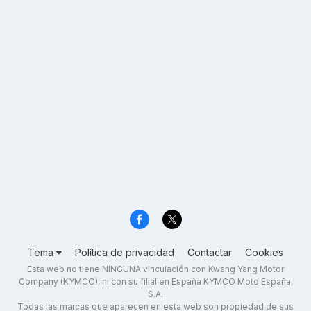
Tema
Política de privacidad
Contactar
Cookies
Esta web no tiene NINGUNA vinculación con Kwang Yang Motor
Company (KYMCO), ni con su filial en España KYMCO Moto España,
S.A.
Todas las marcas que aparecen en esta web son propiedad de sus