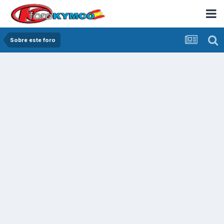
Sobre este foro