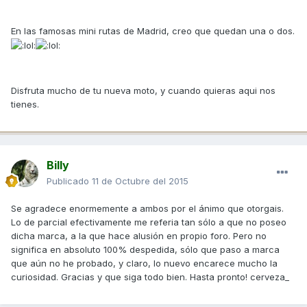
En las famosas mini rutas de Madrid, creo que quedan una o dos.
Disfruta mucho de tu nueva moto, y cuando quieras aqui nos
tienes.
Billy
Publicado
11 de Octubre del 2015
Se agradece enormemente a ambos por el ánimo que otorgais.
Lo de parcial efectivamente me referia tan sólo a que no poseo
dicha marca, a la que hace alusión en propio foro. Pero no
significa en absoluto 100% despedida, sólo que paso a marca
que aún no he probado, y claro, lo nuevo encarece mucho la
curiosidad. Gracias y que siga todo bien. Hasta pronto! cerveza_