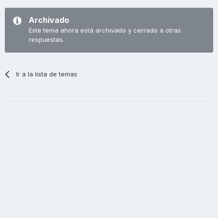
Archivado
Este tema ahora está archivado y cerrado a otras
respuestas.
Ir a la lista de temas