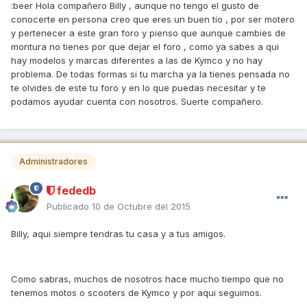
:beer Hola compañero Billy , aunque no tengo el gusto de
conocerte en persona creo que eres un buen tío , por ser motero
y pertenecer a este gran foro y pienso que aunque cambies de
montura no tienes por que dejar el foro , como ya sabes a qui
hay modelos y marcas diferentes a las de Kymco y no hay
problema. De todas formas si tu marcha ya la tienes pensada no
te olvides de este tu foro y en lo que puedas necesitar y te
podamos ayudar cuenta con nosotros. Suerte compañero.
Administradores
fededb
Publicado
10 de Octubre del 2015
Billy, aqui siempre tendras tu casa y a tus amigos.
Como sabras, muchos de nosotros hace mucho tiempo que no
tenemos motos o scooters de Kymco y por aqui seguimos.