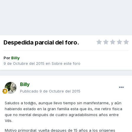
Despedida parcial del foro.
Por
Billy
9 de Octubre del 2015
en
Sobre este foro
Billy
Publicado
9 de Octubre del 2015
Saludos a tod@s, aunque llevo tiempo sin manifestarme, y aūn
habiendo estado en la gran familia esta que ės, me retiro fisica
que no mental despuės de cuatro agradabilisimos años entre
Vds.
Motivo primordial: vuelta despues de 15 años a los origenes