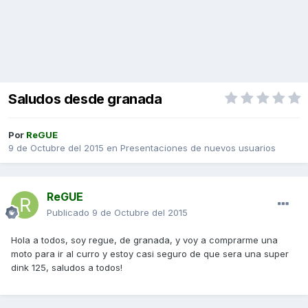
Saludos desde granada
Por
ReGUE
9 de Octubre del 2015
en
Presentaciones de nuevos usuarios
ReGUE
Publicado
9 de Octubre del 2015
Hola a todos, soy regue, de granada, y voy a comprarme una
moto para ir al curro y estoy casi seguro de que sera una super
dink 125, saludos a todos!