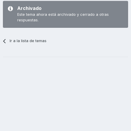
Archivado
Este tema ahora está archivado y cerrado a otras
respuestas.
Ir a la lista de temas