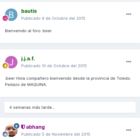
bautis
Publicado
9 de Octubre del 2015
Bienvenido al foro :beer
j.j.a.f.
Publicado
10 de Octubre del 2015
:beer Hola compañero bienvenido desde la provincia de Toledo.
Pedazo de MAQUINA.
4 semanas más tarde...
abhang
Publicado
5 de Noviembre del 2015