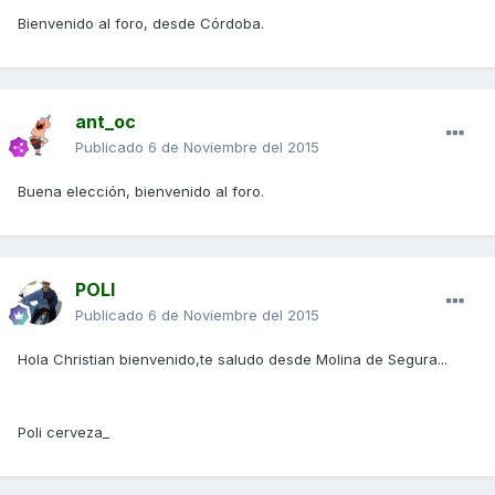
Bienvenido al foro, desde Córdoba.
ant_oc
Publicado
6 de Noviembre del 2015
Buena elección, bienvenido al foro.
POLI
Publicado
6 de Noviembre del 2015
Hola Christian bienvenido,te saludo desde Molina de Segura...
Poli cerveza_