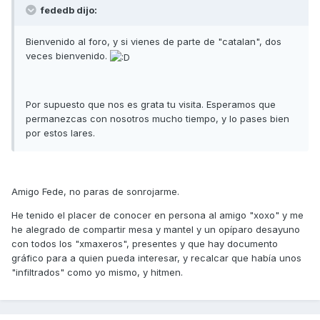
fededb dijo:
Bienvenido al foro, y si vienes de parte de "catalan", dos
veces bienvenido.
Por supuesto que nos es grata tu visita. Esperamos que
permanezcas con nosotros mucho tiempo, y lo pases bien
por estos lares.
Amigo Fede, no paras de sonrojarme.
He tenido el placer de conocer en persona al amigo "xoxo" y me
he alegrado de compartir mesa y mantel y un opíparo desayuno
con todos los "xmaxeros", presentes y que hay documento
gráfico para a quien pueda interesar, y recalcar que había unos
"infiltrados" como yo mismo, y hitmen.