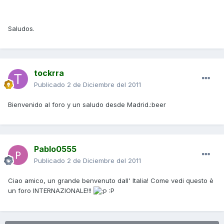
Saludos.
tockrra
Publicado
2 de Diciembre del 2011
Bienvenido al foro y un saludo desde Madrid.:beer
Pablo0555
Publicado
2 de Diciembre del 2011
Ciao amico, un grande benvenuto dall' Italia! Come vedi questo è
un foro INTERNAZIONALE!!!
:P