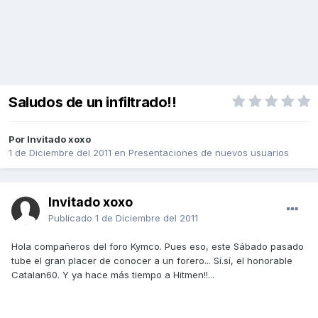
Saludos de un infiltrado!!
Por Invitado xoxo
1 de Diciembre del 2011
en
Presentaciones de nuevos usuarios
Invitado xoxo
Publicado
1 de Diciembre del 2011
Hola compañeros del foro Kymco. Pues eso, este Sábado pasado
tube el gran placer de conocer a un forero... Sí.sí, el honorable
Catalan60. Y ya hace más tiempo a Hitmen!!...