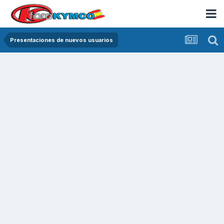
Presentaciones de nuevos usuarios