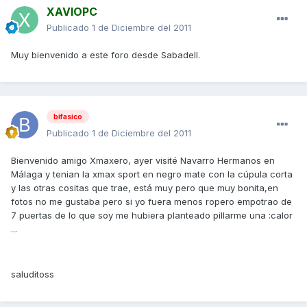
XAVIOPC
Publicado
1 de Diciembre del 2011
Muy bienvenido a este foro desde Sabadell.
bifasico
Publicado
1 de Diciembre del 2011
Bienvenido amigo Xmaxero, ayer visité Navarro Hermanos en
Málaga y tenian la xmax sport en negro mate con la cúpula corta
y las otras cositas que trae, está muy pero que muy bonita,en
fotos no me gustaba pero si yo fuera menos ropero empotrao de
7 puertas de lo que soy me hubiera planteado pillarme una :calor
...
saluditoss