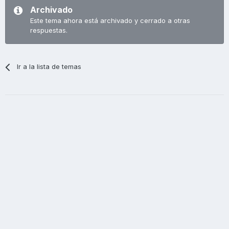
Archivado
Este tema ahora está archivado y cerrado a otras
respuestas.
Ir a la lista de temas