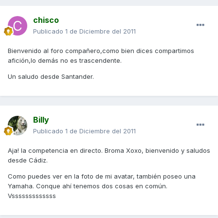
chisco
Publicado
1 de Diciembre del 2011
Bienvenido al foro compañero,como bien dices compartimos
afición,lo demás no es trascendente.
Un saludo desde Santander.
Billy
Publicado
1 de Diciembre del 2011
Aja! la competencia en directo. Broma Xoxo, bienvenido y saludos
desde Cádiz.
Como puedes ver en la foto de mi avatar, también poseo una
Yamaha. Conque ahí tenemos dos cosas en común.
Vsssssssssssss