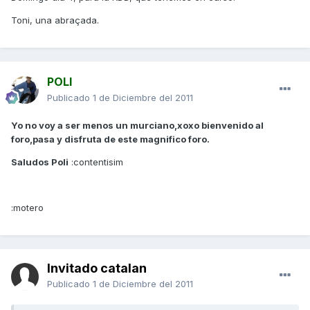
Toni, una abraçada.
POLI
Publicado
1 de Diciembre del 2011
Yo no voy a ser menos un murciano,xoxo bienvenido al
foro,pasa y disfruta de este magnifico foro.
Saludos Poli
:contentisim
:motero
Invitado catalan
Publicado
1 de Diciembre del 2011