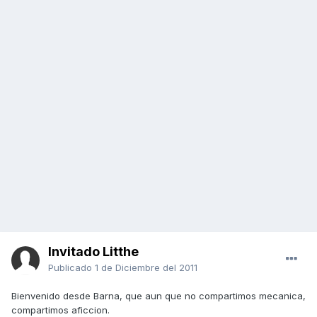
Invitado Litthe
Publicado
1 de Diciembre del 2011
Bienvenido desde Barna, que aun que no compartimos mecanica,
compartimos aficcion.