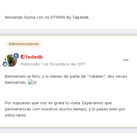
Kemando Goma con mi GT9100 By Tapatalk.
Administradores
fededb
Publicado
1 de Diciembre del 2011
Bienvenido al foro, y si vienes de parte de "catalan", dos veces
bienvenido.
Por supuesto que nos es grata tu visita. Esperamos que
permanezcas con nosotros mucho tiempo, y lo pases bien por
estos lares.