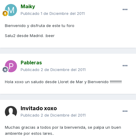
Maiky
Publicado
1 de Diciembre del 2011
Bienvenido y disfruta de este tu foro
Salu2 desde Madrid. :beer
Pableras
Publicado
2 de Diciembre del 2011
Hola xoxo un saludo desde Lloret de Mar y Bienvenido !!!!!!!!!!!!!
Invitado xoxo
Publicado
2 de Diciembre del 2011
Muchas gracias a todos por la bienvenida, se palpa un buen
ambiente por estos lares..