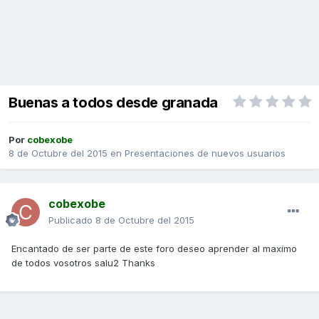
Buenas a todos desde granada
Por
cobexobe
8 de Octubre del 2015
en
Presentaciones de nuevos usuarios
cobexobe
Publicado
8 de Octubre del 2015
Encantado de ser parte de este foro deseo aprender al maximo
de todos vosotros salu2 Thanks