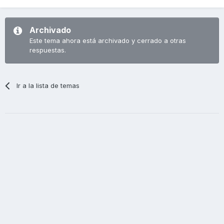
Archivado
Este tema ahora está archivado y cerrado a otras
respuestas.
Ir a la lista de temas