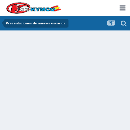
Presentaciones de nuevos usuarios