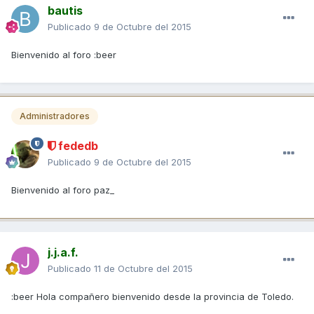
bautis
Publicado
9 de Octubre del 2015
Bienvenido al foro :beer
Administradores
fededb
Publicado
9 de Octubre del 2015
Bienvenido al foro paz_
j.j.a.f.
Publicado
11 de Octubre del 2015
:beer Hola compañero bienvenido desde la provincia de Toledo.