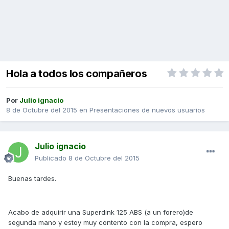
Hola a todos los compañeros
Por
Julio ignacio
8 de Octubre del 2015
en
Presentaciones de nuevos usuarios
Julio ignacio
Publicado
8 de Octubre del 2015
Buenas tardes.
Acabo de adquirir una Superdink 125 ABS (a un forero)de
segunda mano y estoy muy contento con la compra, espero