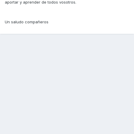
aportar y aprender de todos vosotros.
Un saludo compañeros