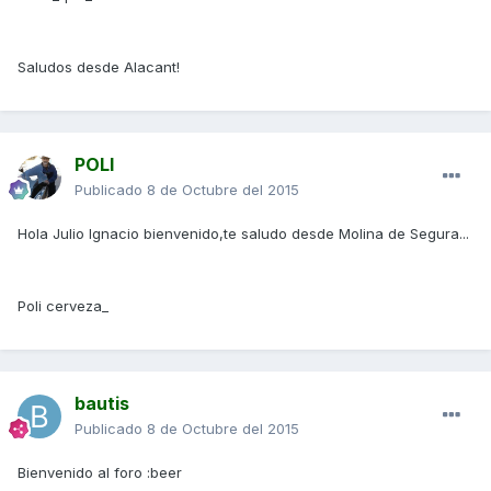
Saludos desde Alacant!
POLI
Publicado
8 de Octubre del 2015
Hola Julio Ignacio bienvenido,te saludo desde Molina de Segura...
Poli cerveza_
bautis
Publicado
8 de Octubre del 2015
Bienvenido al foro :beer