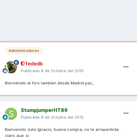
Administradores
fededb
Publicado
8 de Octubre del 2015
Bienvenido al foro tambien desde Madrid paz_
StumpjumperHT89
Publicado
8 de Octubre del 2015
Bienvenido Julio Ignacio, buena compra, no te arrepentirás
claro_que_si