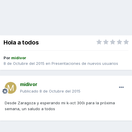
Hola a todos
Por
midivor
8 de Octubre del 2015
en
Presentaciones de nuevos usuarios
midivor
Publicado
8 de Octubre del 2015
Desde Zaragoza y esperando mi k-xct 300i para la próxima
semana, un saludo a todos