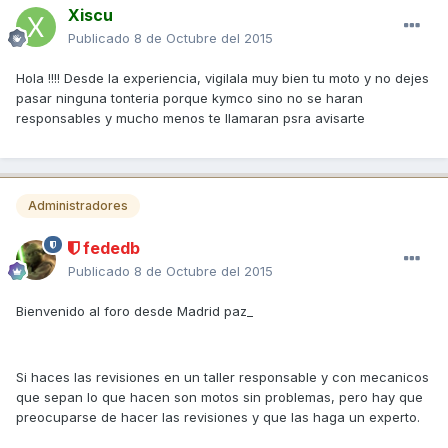
Xiscu
Publicado
8 de Octubre del 2015
Hola !!!! Desde la experiencia, vigilala muy bien tu moto y no dejes
pasar ninguna tonteria porque kymco sino no se haran
responsables y mucho menos te llamaran psra avisarte
Administradores
fededb
Publicado
8 de Octubre del 2015
Bienvenido al foro desde Madrid paz_
Si haces las revisiones en un taller responsable y con mecanicos
que sepan lo que hacen son motos sin problemas, pero hay que
preocuparse de hacer las revisiones y que las haga un experto.