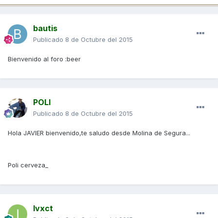
bautis
Publicado
8 de Octubre del 2015
Bienvenido al foro :beer
POLI
Publicado
8 de Octubre del 2015
Hola JAVIER bienvenido,te saludo desde Molina de Segura...
Poli cerveza_
Ivxct