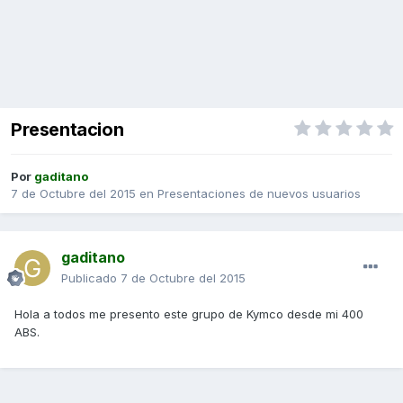
Presentacion
Por
gaditano
7 de Octubre del 2015
en
Presentaciones de nuevos usuarios
gaditano
Publicado
7 de Octubre del 2015
Hola a todos me presento este grupo de Kymco desde mi 400
ABS.