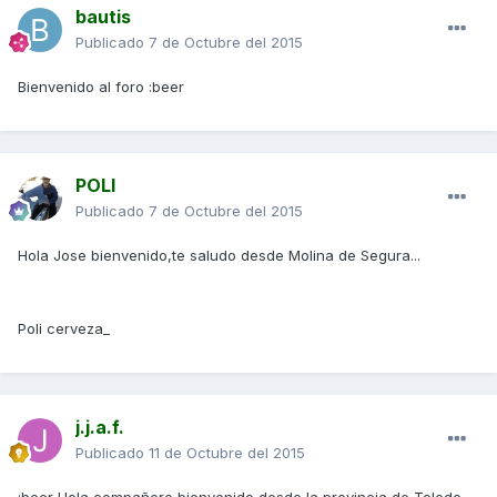
bautis
Publicado
7 de Octubre del 2015
Bienvenido al foro :beer
POLI
Publicado
7 de Octubre del 2015
Hola Jose bienvenido,te saludo desde Molina de Segura...
Poli cerveza_
j.j.a.f.
Publicado
11 de Octubre del 2015