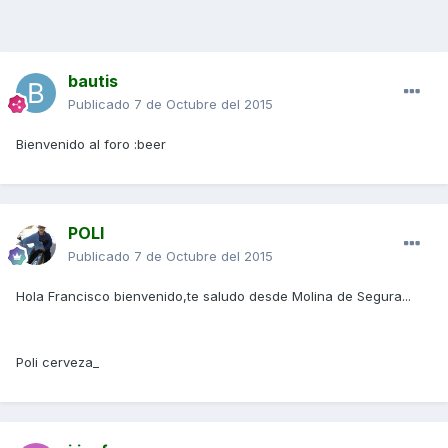
bautis
Publicado
7 de Octubre del 2015
Bienvenido al foro :beer
POLI
Publicado
7 de Octubre del 2015
Hola Francisco bienvenido,te saludo desde Molina de Segura...
Poli cerveza_