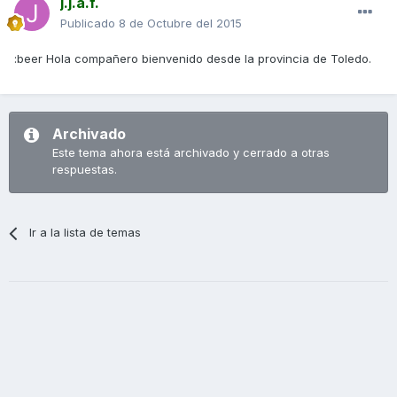
j.j.a.f.
Publicado
8 de Octubre del 2015
:beer Hola compañero bienvenido desde la provincia de Toledo.
Archivado
Este tema ahora está archivado y cerrado a otras
respuestas.
Ir a la lista de temas