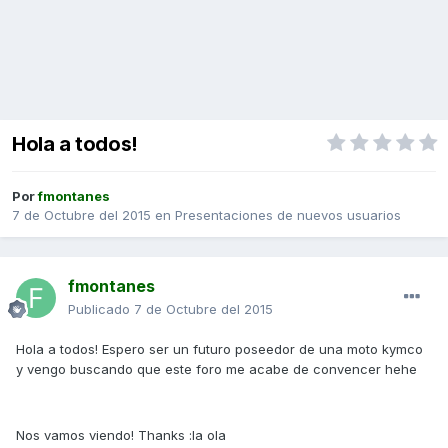
Hola a todos!
Por
fmontanes
7 de Octubre del 2015
en
Presentaciones de nuevos usuarios
fmontanes
Publicado
7 de Octubre del 2015
Hola a todos! Espero ser un futuro poseedor de una moto kymco
y vengo buscando que este foro me acabe de convencer hehe
Nos vamos viendo! Thanks :la ola