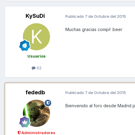
KySuDi
Publicado
7 de Octubre del 2015
Muchas gracias compi! :beer
Usuarios
62
fededb
Publicado
7 de Octubre del 2015
Bienvenido al foro desde Madrid 
Administradores