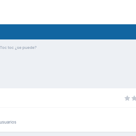
Toc toc ¿se puede?
usuarios