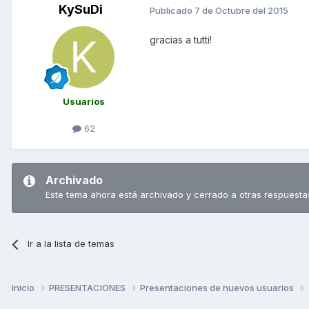
KySuDi
Publicado
7 de Octubre del 2015
gracias a tutti!
Usuarios
62
Archivado
Este tema ahora está archivado y cerrado a otras respuesta
Ir a la lista de temas
Inicio
PRESENTACIONES
Presentaciones de nuevos usuarios