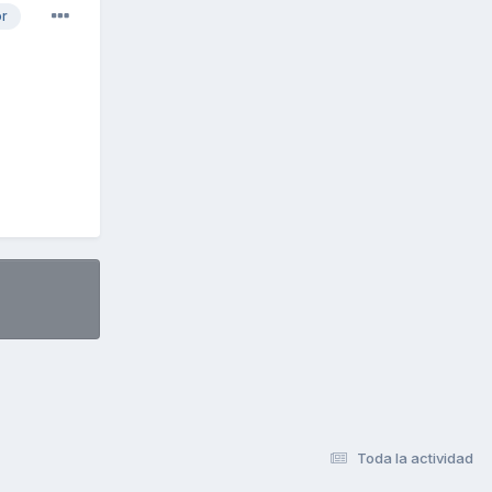
or
Toda la actividad