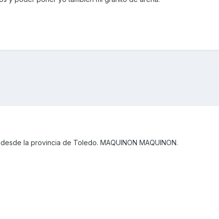
 desde la provincia de Toledo. MAQUINON MAQUINON.