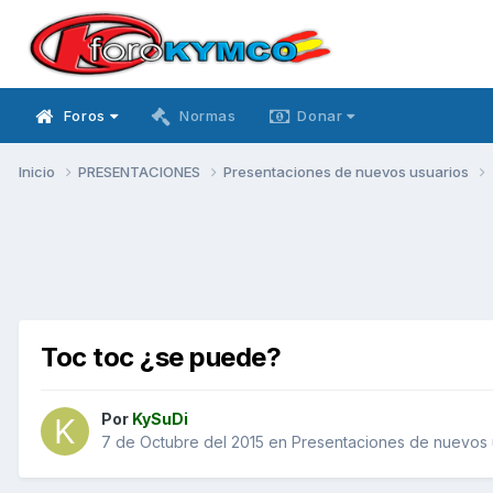
Foros
Normas
Donar
Inicio
PRESENTACIONES
Presentaciones de nuevos usuarios
Toc toc ¿se puede?
Por
KySuDi
7 de Octubre del 2015
en
Presentaciones de nuevos 